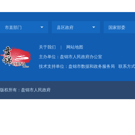
关于我们
|
网站地图
主办单位：盘锦市人民政府办公室
技术支持单位：盘锦市数据和政务服务局
联系方式：
版权所有：盘锦市人民政府