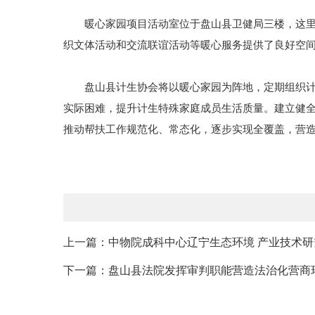
暖心家园项目活动室位于盘山县卫健局三楼，这里设
织文体活动和交流联谊活动等暖心服务提供了良好空
盘山县计生协会将以暖心家园为阵地，定期组织计生
实际困难，提升计生特殊家庭成员生活质量。建立健全
推动帮扶工作规范化、常态化，逐步实现全覆盖，营
上一篇：中物院成科中心辽宁生态环境 产业技术
下一篇：盘山县法院发挥审判职能营造法治化营商