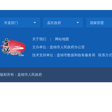
关于我们
|
网站地图
主办单位：盘锦市人民政府办公室
技术支持单位：盘锦市数据和政务服务局
联系方式：
版权所有：盘锦市人民政府