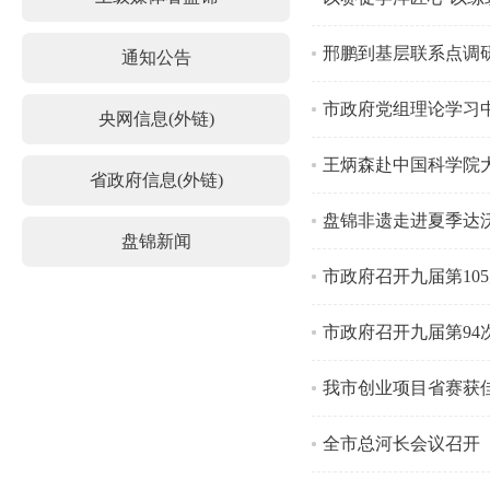
邢鹏到基层联系点调
通知公告
市政府党组理论学习
央网信息(外链)
王炳森赴中国科学院
省政府信息(外链)
盘锦非遗走进夏季达沃
盘锦新闻
市政府召开九届第10
市政府召开九届第94
我市创业项目省赛获
全市总河长会议召开