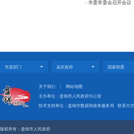
市委常委会召开会议
关于我们
|
网站地图
主办单位：盘锦市人民政府办公室
技术支持单位：盘锦市数据和政务服务局
联系方式：
版权所有：盘锦市人民政府