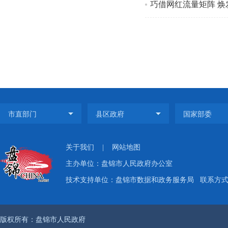
巧借网红流量矩阵 焕
关于我们
|
网站地图
主办单位：盘锦市人民政府办公室
技术支持单位：盘锦市数据和政务服务局
联系方式：
版权所有：盘锦市人民政府