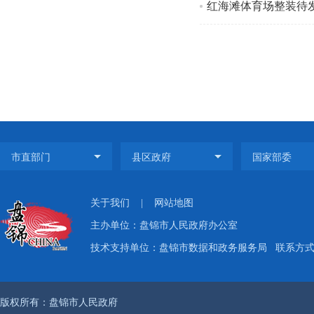
红海滩体育场整装待发
关于我们
|
网站地图
主办单位：盘锦市人民政府办公室
技术支持单位：盘锦市数据和政务服务局
联系方式：
版权所有：盘锦市人民政府