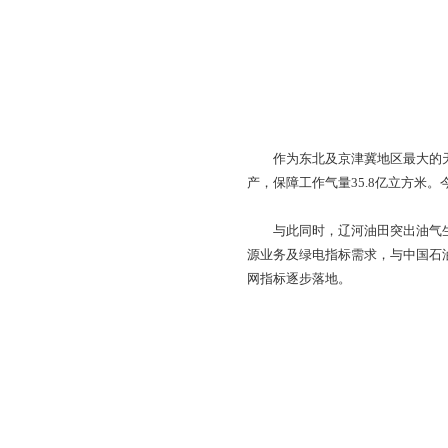
化管理，非常规油气建