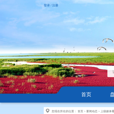
登录
/
注册
首页