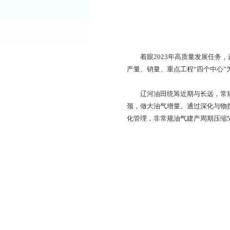
着眼2023年高质
产量、销量、重点工程
辽河油田统筹近期与
颈，做大油气增量。