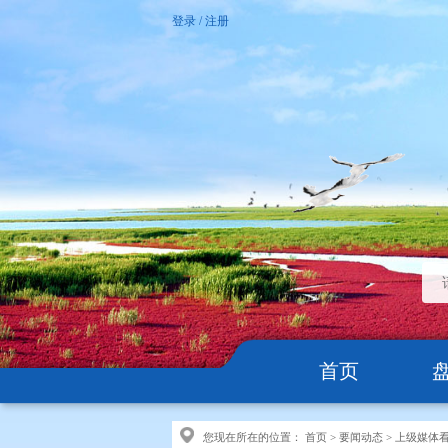
登录
/
注册
首页