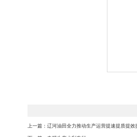
上一篇：辽河油田全力推动生产运营提速提质提效提产