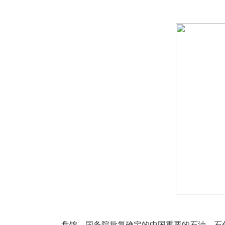
盘锦，国务院批复确定的中国重要的石油、石化