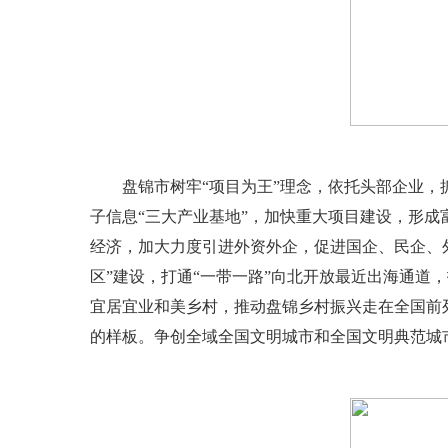
盘锦市树牢“项目为王”理念，依托头部企业，抓
子信息“三大产业基地”，加快重大项目建设，形成
经济，加大力度引进外资外企，促进国企、民企、
区”建设，打通“一带一路”向北开放最近出海通
宜居宜业和美乡村，推动盘锦乡村振兴走在全国前
的样板。争创全域全国文明城市和全国文明典范城