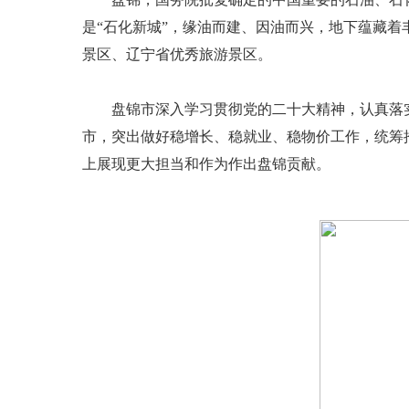
是“石化新城”，缘油而建、因油而兴，地下蕴藏着
景区、辽宁省优秀旅游景区。
盘锦市深入学习贯彻党的二十大精神，认真落实
市，突出做好稳增长、稳就业、稳物价工作，统筹
上展现更大担当和作为作出盘锦贡献。