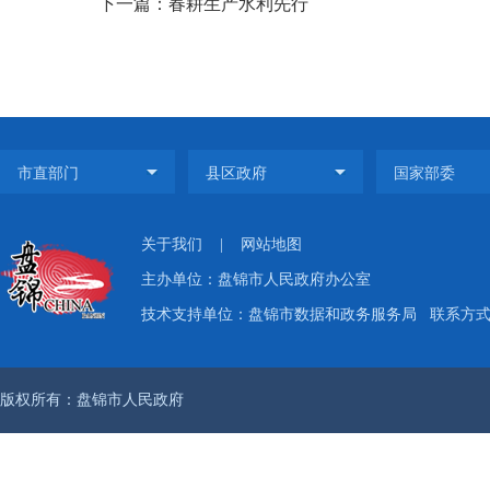
下一篇：春耕生产水利先行
关于我们
|
网站地图
主办单位：盘锦市人民政府办公室
技术支持单位：盘锦市数据和政务服务局
联系方式：
版权所有：盘锦市人民政府