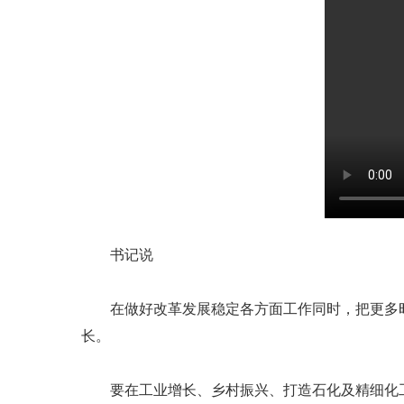
书记说
在做好改革发展稳定各方面工作同时，把更多时
长。
要在工业增长、乡村振兴、打造石化及精细化工