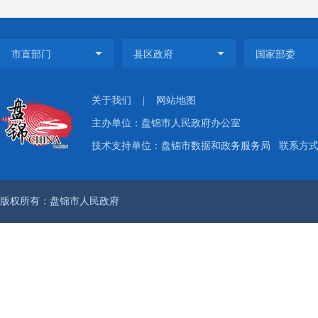
关于我们
|
网站地图
主办单位：盘锦市人民政府办公室
技术支持单位：盘锦市数据和政务服务局
联系方式：
版权所有：盘锦市人民政府