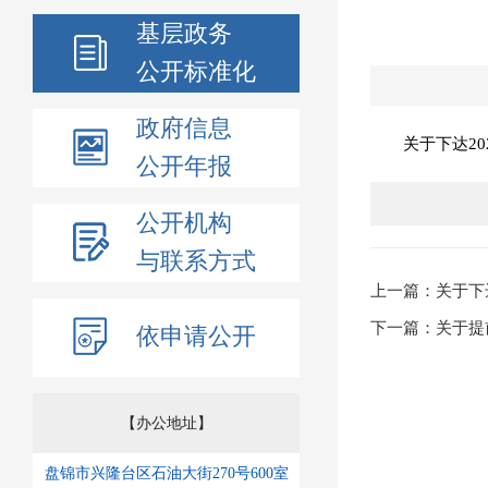
基层政务
公开标准化
政府信息
关于下达2
公开年报
公开机构
与联系方式
上一篇：关于下
下一篇：关于提
依申请公开
【办公地址】
盘锦市兴隆台区石油大街270号600室