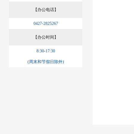
【办公电话】
0427-2825267
【办公时间】
8:30-17:30
(周末和节假日除外)