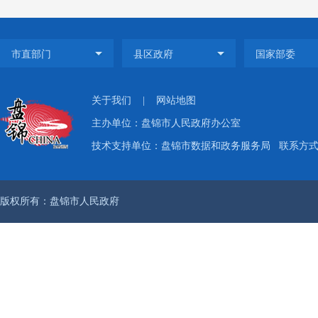
关于我们
|
网站地图
主办单位：盘锦市人民政府办公室
技术支持单位：盘锦市数据和政务服务局
联系方式：
版权所有：盘锦市人民政府