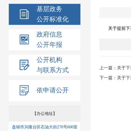
基层政务
公开标准化
关于提前下达
政府信息
公开年报
公开机构
上一篇：关于下
与联系方式
下一篇：关于下
依申请公开
【办公地址】
盘锦市兴隆台区石油大街270号600室