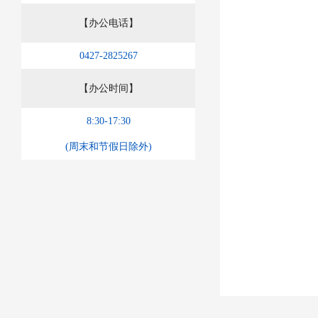
【办公电话】
0427-2825267
【办公时间】
8:30-17:30
(周末和节假日除外)