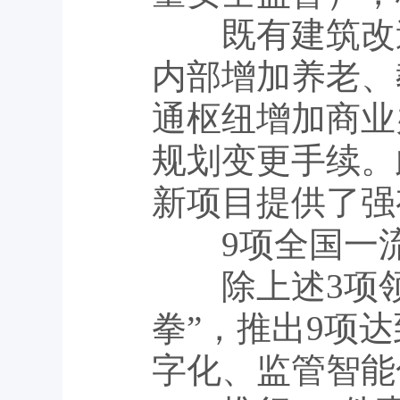
既有建筑改造
内部增加养老、
通枢纽增加商业
规划变更手续。
新项目提供了强
9项全国一
除上述3项领
拳”，推出9项
字化、监管智能