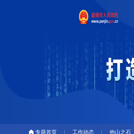
专题首页
工作动态
他山之石