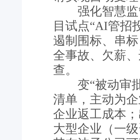
强化智慧监管与
目试点“AI管
遏制围标、串标
全事故、欠薪、
查。
变“被动审批”
清单，主动为企
企业返工成本；
大型企业（一级