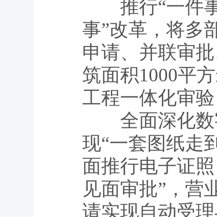
推行“一件事”
事”改革，将多
申请、并联审批
筑面积1000
工程一体化审验
全面深化数字
现“一套图纸走
面推行电子证照
见面审批”，营
请实现自动受理