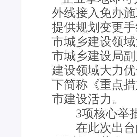
外线接入免办施
提供规划变更手
市城乡建设领域
市城乡建设局副
建设领域大力优
下简称《重点措
市建设活力。
3项核心举措
在此次出台的