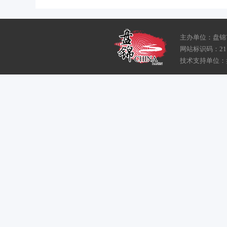
主办单位：盘锦
网站标识码：211
技术支持单位：