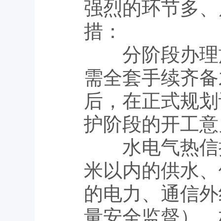
强烈的环节多、
措：
分阶段办理施
需全套手续齐备
后，在正式规划
护阶段的开工意
水电气热信接入
米以内的供水、
的电力、通信外
量安全监督），