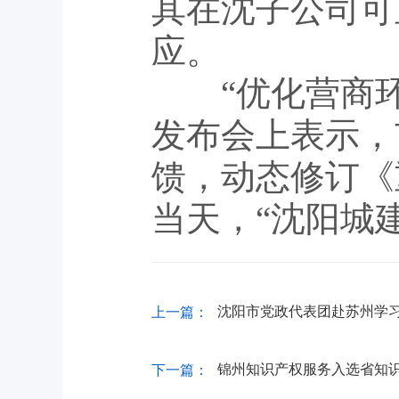
其在沈子公司可
应。
“优化营商环
发布会上表示，
馈，动态修订《
当天，“沈阳城
沈阳市党政代表团赴苏州学
上一篇：
锦州知识产权服务入选省知
下一篇：