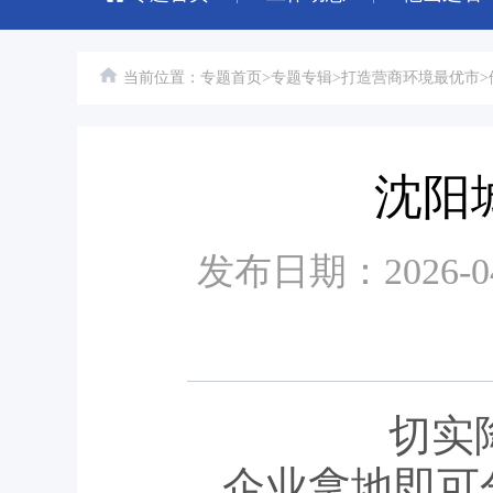
当前位置：
专题首页
>
专题专辑
>
打造营商环境最优市
>
沈阳
发布日期：2026-
切实
企业拿地即可