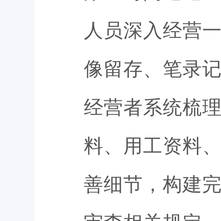
人员深入经营
像留存、笔录
经营者系统梳
料、用工资料
善细节，构建