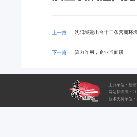
沈阳城建出台十二条营商环
上一篇：
算力咋用，企业当面谈
下一篇：
主办单位：盘锦
网站标识码：211
技术支持单位：