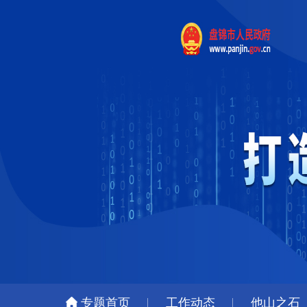
专题首页
工作动态
他山之石