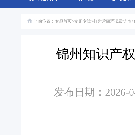
当前位置：
专题首页
>
专题专辑
>
打造营商环境最优市
>
锦州知识产
发布日期：2026-