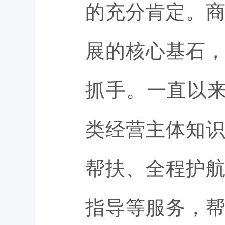
的充分肯定。
展的核心基石
抓手。一直以来
类经营主体知
帮扶、全程护
指导等服务，