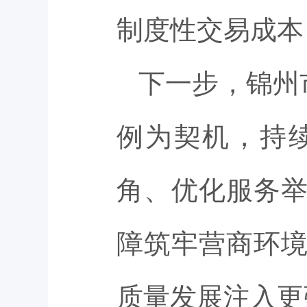
制度性交易成本
下一步，锦州
例为契机，持
角、优化服务
障筑牢营商环
质量发展注入更