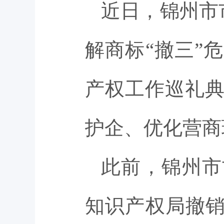
近日，锦州市
解商标“撤三”
产权工作巡礼
护企、优化营商
此前，锦州市
知识产权局撤销