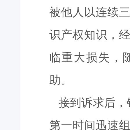
被他人以连续
识产权知识，
临重大损失，
助。
接到诉求后，
第一时间迅速