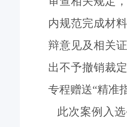
审查相关规定
内规范完成材
辩意见及相关
出不予撤销裁
专程赠送“精准
此次案例入选