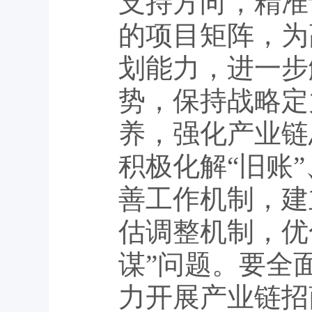
支持方向，精准
的项目矩阵，为
划能力，进一步
势，保持战略定
养，强化产业链
积极化解“旧账
善工作机制，建
估调整机制，优
谋”问题。要全
力开展产业链招