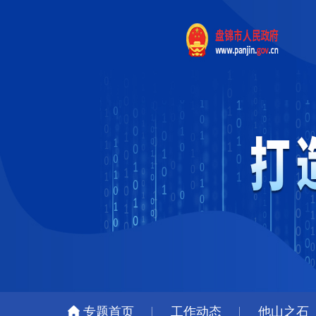
专题首页
工作动态
他山之石