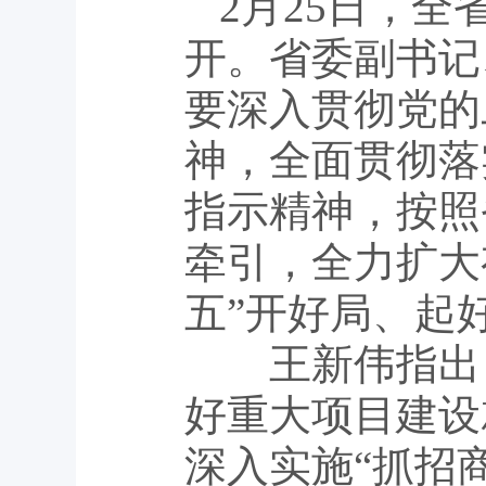
2月25日，
开。省委副书记
要深入贯彻党的
神，全面贯彻落
指示精神，按照
牵引，全力扩大
五”开好局、起
王新伟指出，
好重大项目建设
深入实施“抓招