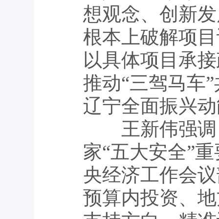
想观念、创新发
根本上破解项目
以具体项目承接
推动“三驾马车
辽宁全面振兴动
王新伟强调，
家“五大安全”
央经济工作会议
预算内投资、地