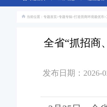
当前位置：
专题首页
>
专题专辑
>
打造营商环境最优市
>
全省“抓招商
发布日期：2026-