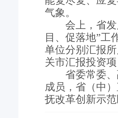
能复尽复、应复
气象。
会上，省发展改
目、促落地”工
单位分别汇报所
关市汇报投资项
省委常委、副
成员，省（中）
抚改革创新示范