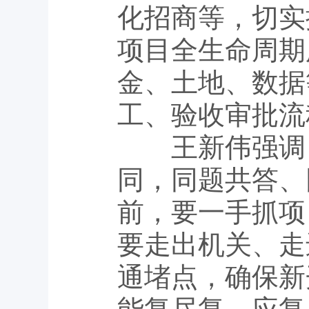
化招商等，切实
项目全生命周期
金、土地、数据
工、验收审批流
王新伟强调，
同，同题共答、
前，要一手抓项
要走出机关、走
通堵点，确保新