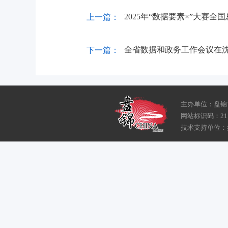
2025年“数据要素×”大赛
上一篇：
全省数据和政务工作会议在
下一篇：
主办单位：盘锦
网站标识码：211
技术支持单位：