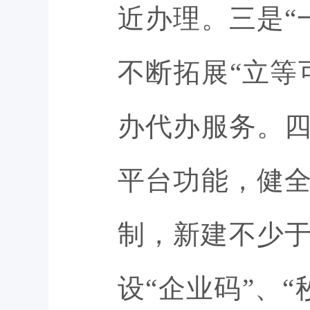
近办理。三是“
不断拓展“立等
办代办服务。四
平台功能，健全
制，新建不少于
设“企业码”、