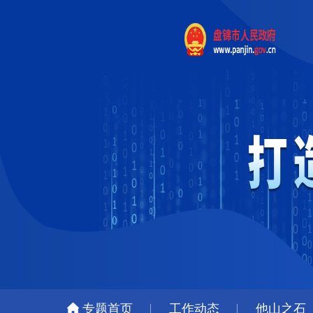
专题首页
工作动态
他山之石