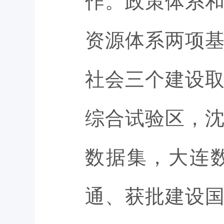
作。政策体系
资源体系两项
社会三个建设
综合试验区，沈
数据集，大连
通、获批建设国