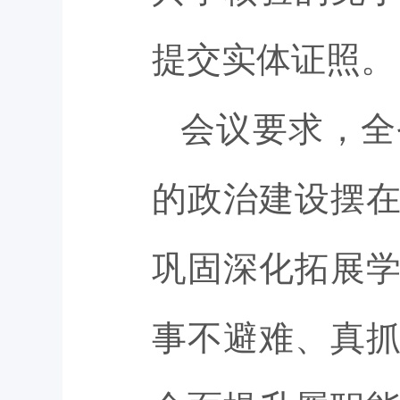
提交实体证照。
会议要求，全
的政治建设摆
巩固深化拓展
事不避难、真