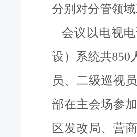
分别对分管领域
会议以电视电
设）系统共85
员、二级巡视
部在主会场参
区发改局、营