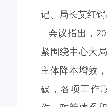
记、局长艾红锷
会议指出，2
紧围绕中心大
主体降本增效
破，各项工作