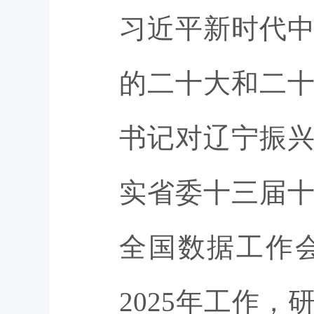
习近平新时代
的二十大和二
书记对辽宁振
实省委十三届
全国数据工作
2025年工作，