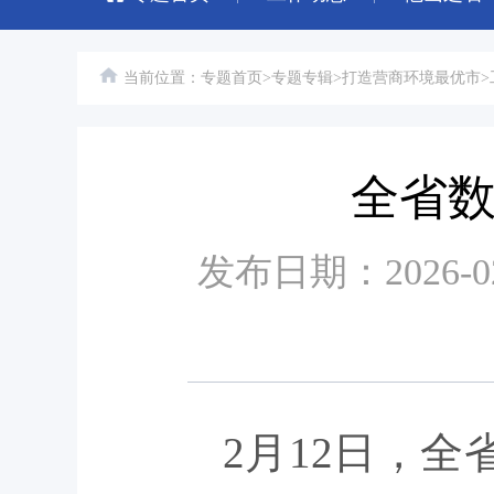
当前位置：
专题首页
>
专题专辑
>
打造营商环境最优市
>
全省
发布日期：2026-
2月12日，