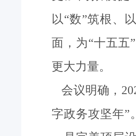
以“数”筑根、以
面，为“十五五
更大力量。
会议明确，2
字政务攻坚年”