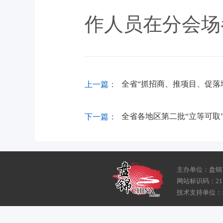
作人员在分会场
全省“抓招商、推项目、促落地
上一篇：
全省各地区第二批“立等可取”
下一篇：
主办单位：盘锦
网站标识码：211
技术支持单位：