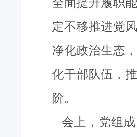
全面提升履职
定不移推进党
净化政治生态
化干部队伍，
阶。
会上，党组成