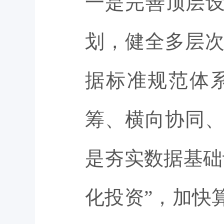
一是完善顶层设
划，健全多层
据标准规范体
筹、横向协同
是夯实数据基础
化投资”，加快