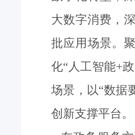
大数字消费，深化
批应用场景。聚
化“人工智能+
场景，以“数据
创新支撑平台。