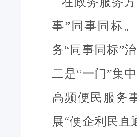
在政务服务方
事”同事同标
务“同事同标”
二是“一门”集
高频便民服务
展“便企利民直