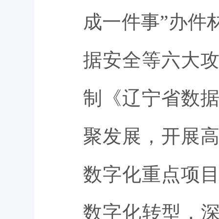
成一件事”办件
据安全等六大
制《辽宁省数
聚发展，开展
数字化重点项
数字化转型，深