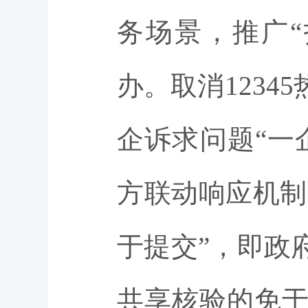
务场景，推广“
办。取消123
企诉求问题“一
方联动响应机制
于提交”，即政
共享核验的免