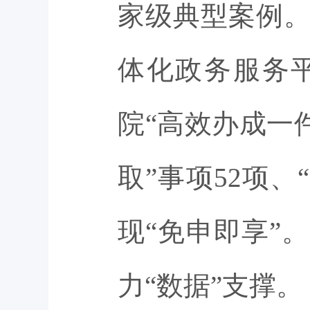
家级典型案例
体化政务服务
院“高效办成一
取”事项52项、
现“免申即享”
力“数据”支撑。