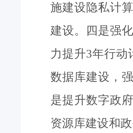
施建设隐私计
建设。四是强
力提升3年行动
数据库建设，
是提升数字政
资源库建设和政