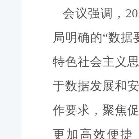
会议强调，2
局明确的“数据
特色社会主义
于数据发展和
作要求，聚焦
更加高效便捷