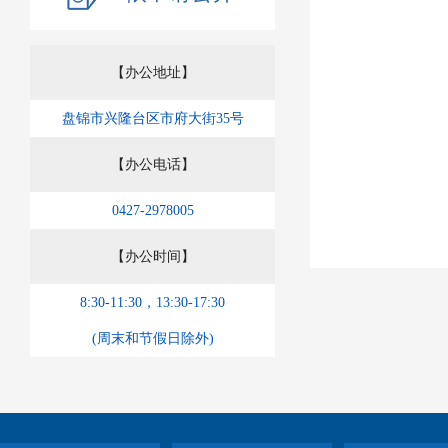
【办公地址】
盘锦市兴隆台区市府大街35号
【办公电话】
0427-2978005
【办公时间】
8:30-11:30，13:30-17:30
(周末和节假日除外)