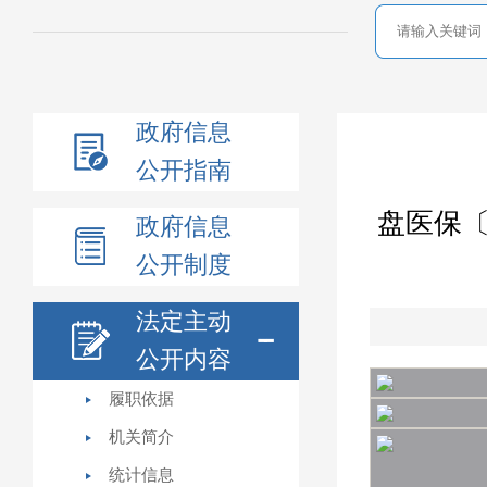
政府信息
公开指南
盘医保〔
政府信息
公开制度
法定主动
公开内容
履职依据
机关简介
统计信息