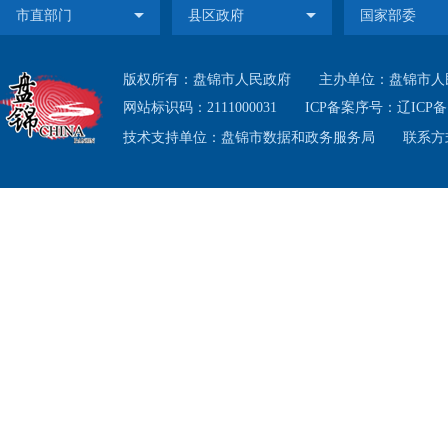
版权所有：盘锦市人民政府
主办单位：盘锦市人
网站标识码：2111000031
ICP备案序号：
辽ICP备1
技术支持单位：盘锦市数据和政务服务局
联系方式