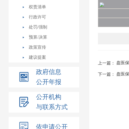
权责清单
行政许可
处罚/强制
预算/决算
政策宣传
建议提案
盘医保
上一篇：
政府信息
盘医保
下一篇：
公开年报
公开机构
与联系方式
依申请公开