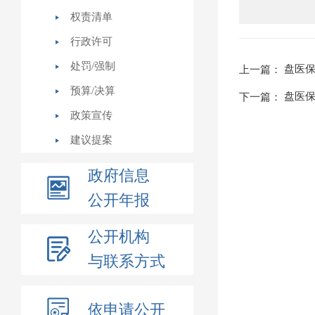
权责清单
行政许可
处罚/强制
盘医保
上一篇：
预算/决算
盘医保
下一篇：
政策宣传
建议提案
政府信息
公开年报
公开机构
与联系方式
依申请公开