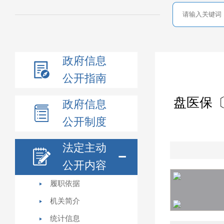
政府信息
公开指南
盘医保〔
政府信息
公开制度
法定主动
公开内容
履职依据
机关简介
统计信息