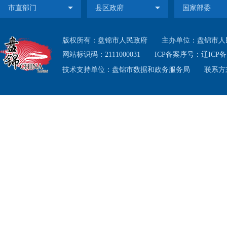
版权所有：盘锦市人民政府
主办单位：盘锦市人
网站标识码：2111000031
ICP备案序号：
辽ICP备1
技术支持单位：盘锦市数据和政务服务局
联系方式