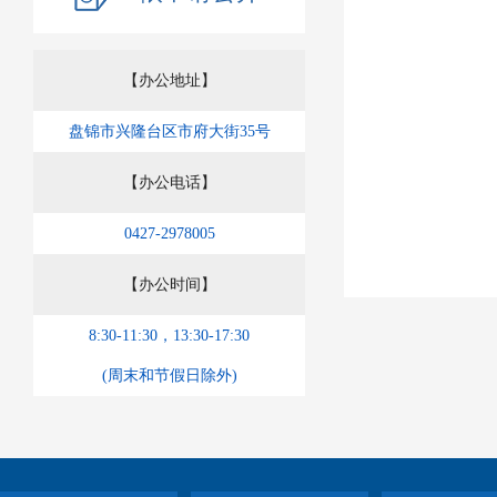
【办公地址】
盘锦市兴隆台区市府大街35号
【办公电话】
0427-2978005
【办公时间】
8:30-11:30，13:30-17:30
(周末和节假日除外)