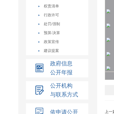
权责清单
行政许可
处罚/强制
预算/决算
政策宣传
建议提案
政府信息
公开年报
公开机构
与联系方式
依申请公开
上一