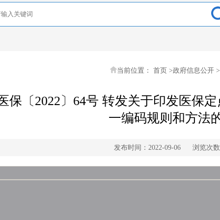
当前位置：
首页
>
政府信息公开
>
医保〔2022〕64号 转发关于印发医保
一编码规则和方法
发布时间：2022-09-06
浏览次数