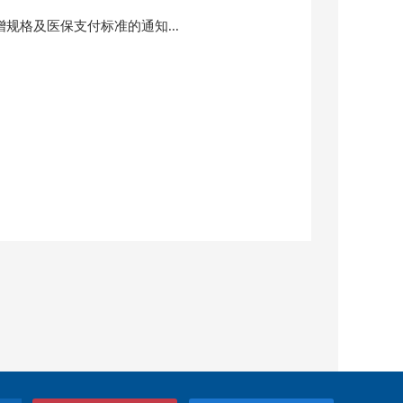
增规格及医保支付标准的通知...