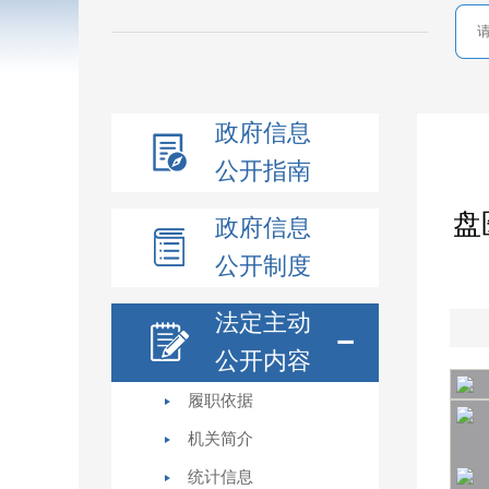
政府信息
公开指南
盘
政府信息
公开制度
法定主动
公开内容
履职依据
机关简介
统计信息