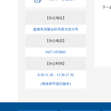
下一
【办公地址】
盘锦市兴隆台区市府大街35号
【办公电话】
0427-2978005
【办公时间】
8:30-11:30，13:30-17:30
(周末和节假日除外)