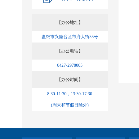
【办公地址】
盘锦市兴隆台区市府大街35号
【办公电话】
0427-2978005
【办公时间】
8:30-11:30，13:30-17:30
(周末和节假日除外)