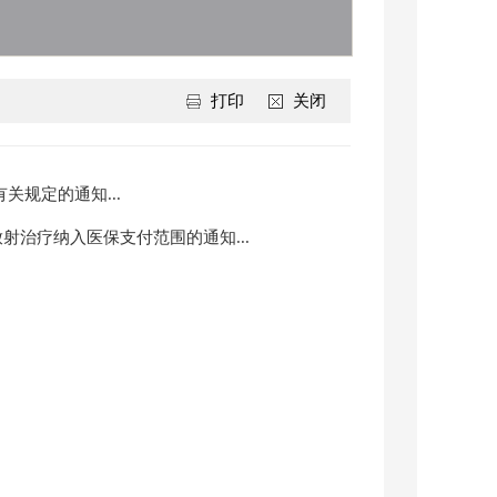
打印
关闭
关规定的通知...
放射治疗纳入医保支付范围的通知...