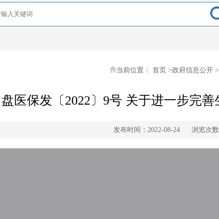
当前位置：
首页
>
政府信息公开
>
盘医保发〔2022〕9号 关于进一步完
发布时间：2022-08-24
浏览次数