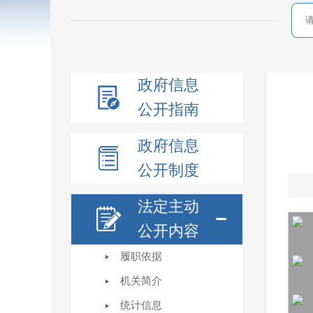
政府信息
公开指南
政府信息
公开制度
法定主动
公开内容
履职依据
机关简介
统计信息