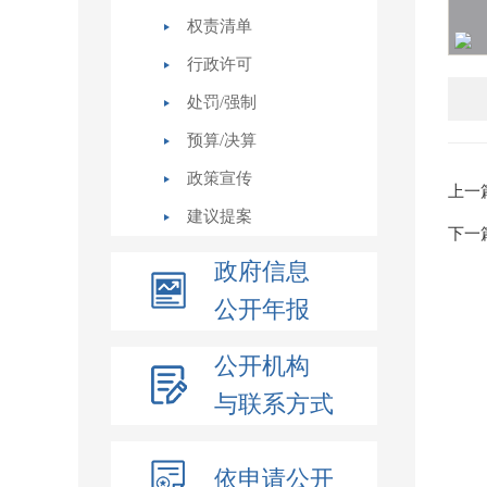
权责清单
行政许可
处罚/强制
预算/决算
政策宣传
上一
建议提案
下一
政府信息
公开年报
公开机构
与联系方式
依申请公开