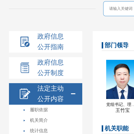
政府信息
部门领导
公开指南
政府信息
公开制度
法定主动
公开内容
党组书记、理
履职依据
王竹宝
机关简介
机关职能
统计信息