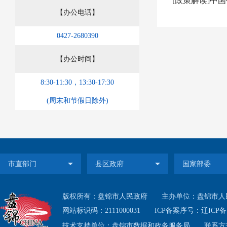
[政策解读]中
【办公电话】
0427-2680390
【办公时间】
8:30-11:30，13:30-17:30
(周末和节假日除外)
版权所有：盘锦市人民政府
主办单位：盘锦市人
网站标识码：2111000031
ICP备案序号：
辽ICP备1
技术支持单位：盘锦市数据和政务服务局
联系方式