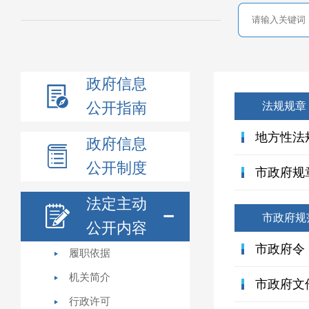
政府信息
公开指南
法规规章
地方性法
政府信息
公开制度
市政府规
法定主动
市政府规
公开内容
市政府令
履职依据
机关简介
市政府文
行政许可