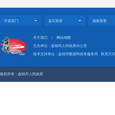
关于我们
|
网站地图
主办单位：盘锦市人民政府办公室
技术支持单位：盘锦市数据和政务服务局
联系方式：
版权所有：盘锦市人民政府