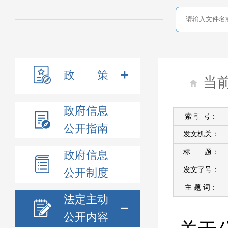
政 策
当
政府信息
索 引 号：
公开指南
发文机关：
标 题：
政府信息
发文字号：
公开制度
主 题 词：
法定主动
公开内容