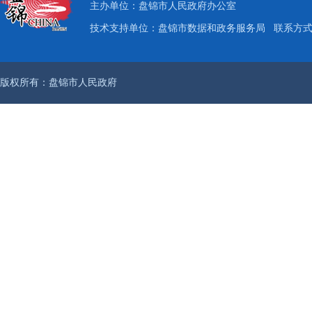
主办单位：盘锦市人民政府办公室
技术支持单位：盘锦市数据和政务服务局
联系方式：
版权所有：盘锦市人民政府