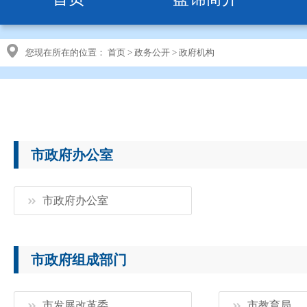
您现在所在的位置：
首页
>
政务公开
>
政府机构
市政府办公室
市政府办公室
市政府组成部门
市发展改革委
市教育局