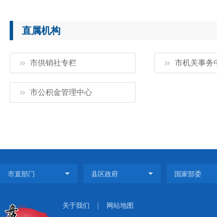
直属机构
市供销社专栏
市机关事务
市公积金管理中心
关于我们
|
网站地图