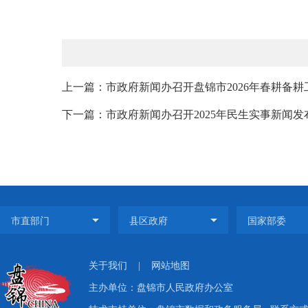
上一篇：市政府新闻办召开盘锦市2026年春耕备
下一篇：市政府新闻办召开2025年民生实事新闻发
关于我们
|
网站地图
主办单位：盘锦市人民政府办公室