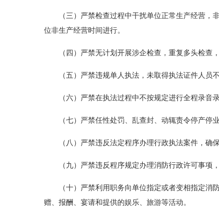
（三）严禁检查过程中干扰单位正常生产经营，
位非生产经营时间进行。
（四）严禁无计划开展涉企检查，重复多头检查
（五）严禁违规单人执法，未取得执法证件人员
（六）严禁在执法过程中不按规定进行全程录音
（七）严禁任性处罚、乱查封、动辄责令停产停
（八）严禁违反法定程序办理行政执法案件，确
（九）严禁违反程序规定办理消防行政许可事项
（十）严禁利用职务向单位指定或者变相指定消
赠、报酬、宴请和提供的娱乐、旅游等活动。