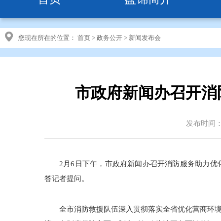
您现在所在的位置：
首页
>
政务公开
>
新闻发布会
市政府新闻办召开消
发布时间：20
2月6日下午，市政府新闻办召开消防服务助力
答记者提问。
全市消防救援队伍深入贯彻落实全省优化营商环