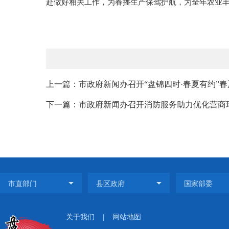
赴做好相关工作，为春播生产保驾护航，为全年农业
上一篇：市政府新闻办召开“盘锦四时·春夏有约”春
下一篇：市政府新闻办召开消防服务助力优化营商
关于我们
|
网站地图