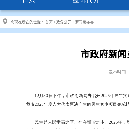
您现在所在的位置：
首页
>
政务公开
>
新闻发布会
市政府新闻
发布时间：20
12月30日下午，市政府新闻办召开2025年
我市2025年度人大代表票决产生的民生实事项目完成
民生是人民幸福之基、社会和谐之本。2025年