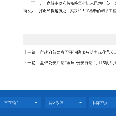
下一步，盘锦市政府将始终坚持以人民为中心，以
面发力，打造经得起历史、实践和人民检验的精品工
上一篇：市政府新闻办召开消防服务助力优化营商
下一篇：盘锦公安启动“金盾·畅安行动”，115项举