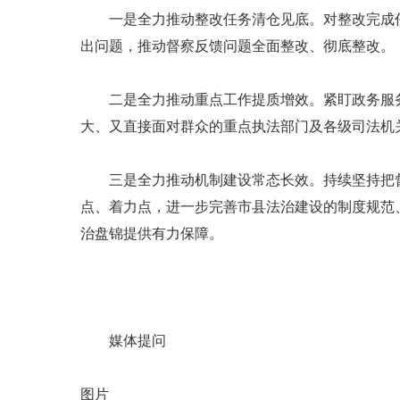
一是全力推动整改任务清仓见底。对整改完成任务
出问题，推动督察反馈问题全面整改、彻底整改。
二是全力推动重点工作提质增效。紧盯政务服务
大、又直接面对群众的重点执法部门及各级司法机
三是全力推动机制建设常态长效。持续坚持把督
点、着力点，进一步完善市县法治建设的制度规范
治盘锦提供有力保障。
媒体提问
图片