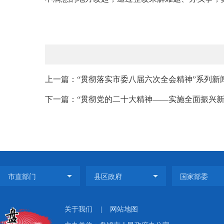
上一篇：“贯彻落实市委八届六次全会精神”系列新
下一篇：“贯彻党的二十大精神——实施全面振兴新突
关于我们
|
网站地图