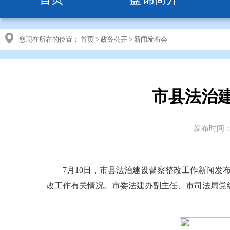
您现在所在的位置：
首页
>
政务公开
>
新闻发布会
市县法治
发布时间：20
7月10日，市县法治建设督察整改工作新闻发布
改工作有关情况。市委法建办副主任、市司法局党