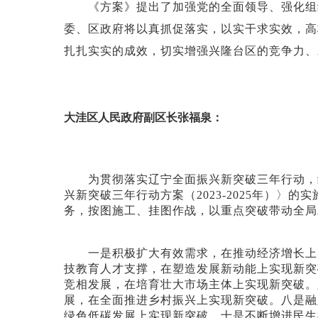
《方案》提出了加强党的全面领导、强化组织
委、区政府将以真抓促落实，以实干求实效，高
扎扎实实的成效，切实增强兴隆台区的竞争力、
大洼区人民政府副区长张福泉：
为贯彻落实辽宁全面振兴新突破三年行动，经
兴新突破三年行动方案（
2023-2025年）
务，按图施工、挂图作战，以重点突破带动全局
一是积极扩大有效需求，在推动经济增长上实
技教育人才支撑，在塑造发展新动能上实现新突
竞相发展，在培育壮大市场主体上实现新突破。
展，在全面推进乡村振兴上实现新突破。八是融
绿色低碳发展上实现新突破。十是不断增进民生