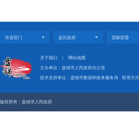
关于我们
|
网站地图
主办单位：盘锦市人民政府办公室
技术支持单位：盘锦市数据和政务服务局
联系方式：
版权所有：盘锦市人民政府