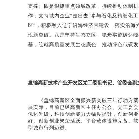
支撑。四是狠抓重点领域改革，持续推动体制机
作，支持域内企业“走出去”参与石化及精细化
区”，积极融入辽宁沿海经济带建设，落实沿海
现新突破。八是坚持生态立区，稳步实施碳达峰
基，绘就高质量发展生态底色，推动绿色低碳发
盘锦高新技术产业开发区党工委副书记、管委会副
《盘锦高新区全面振兴新突破三年行动方案》
展实际，目前已经高新区主任办公会、党工委会
优化升级，科技创新能力大幅度提升，创新创业
好、创新创业繁荣活跃、平台载体设施完备、软
型城市行列迈进。