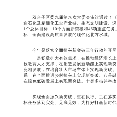
双台子区委九届第
76次常委会审议通过了《
造石化及精细化工全产业链、生态文明建设、深
1个总体目标、10个方面新突破和46项重点
标，全面建设高质量发展的现代化北方水城。
今年是落实全面振兴新突破三年行动的开局之
一是积极扩大有效需求，在推动经济增长上实
技教育人才支撑，在塑造发展新动能上实现新突
竞相发展，在培育壮大市场主体上实现新突破。
系，在全面推进乡村振兴上实现新突破。八是融
在绿色低碳发展上实现新突破。十是多措并举改
实现全面振兴新突破，重在执行、贵在落实。
标任务落到实处、见底见效，为打好打赢新时代