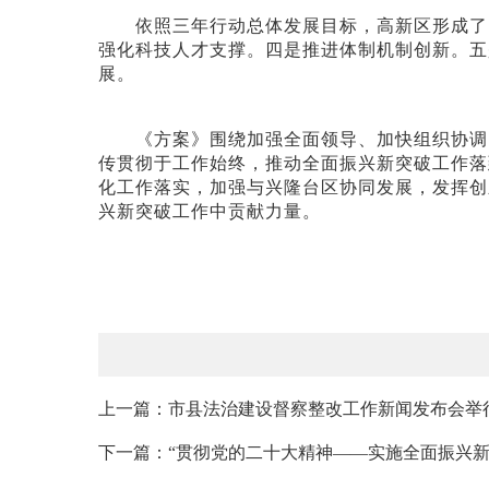
依照三年行动总体发展目标，高新区形成了以
强化科技人才支撑。四是推进体制机制创新。五
展。
《方案》围绕加强全面领导、加快组织协调、
传贯彻于工作始终，推动全面振兴新突破工作落
化工作落实，加强与兴隆台区协同发展，发挥创
兴新突破工作中贡献力量。
上一篇：市县法治建设督察整改工作新闻发布会举
下一篇：“贯彻党的二十大精神——实施全面振兴新突