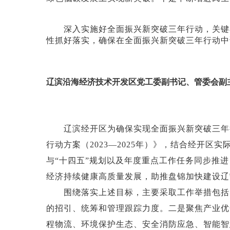
深入实施好全面振兴新突破三年行动，关键在
性抓好落实，确保在全面振兴新突破三年行动中
辽滨沿海经济技术开发区党工委副书记、管委会副
辽滨经开区为确保实现全面振兴新突破三年行
行动方案（
2023—2025年）》，结合经开区
与“十四五”规划以及年度重点工作任务同步推
经济持续健康高质量发展，助推盘锦加快建设辽
围绕落实上述目标，主要采取工作举措包括：
的招引、统筹和管理跟踪力度。二是聚焦产业优
程物流、环境保护生态、安全消防应急、智能智