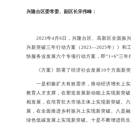
兴隆台区委常委、副区长宋伟峰：
2023年4月6日，兴隆台区、高新区全面振
兴新突破三年行动方案（2023—2025年）
快服务业发展六个专项行动方案，
即“1+6”三
《方案》部署了经济社会发展10个方面新突
一是积极扩大有效需求，推动经济增长上实现
教育人才支撑，在塑造发展新动能上实现新突破
相发展，在培育壮大市场主体上实现新突破。六
展，在全面推进乡村振兴上实现新突破。八是融
绿色低碳发展上实现新突破。十是不断增进民生