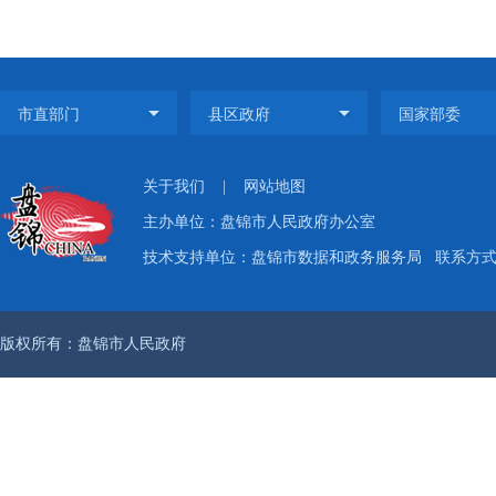
关于我们
|
网站地图
主办单位：盘锦市人民政府办公室
技术支持单位：盘锦市数据和政务服务局
联系方式：
版权所有：盘锦市人民政府