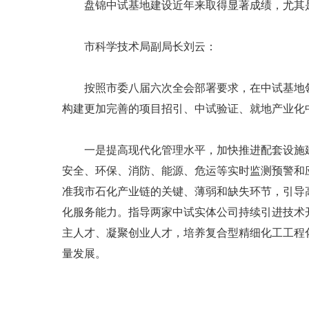
盘锦中试基地建设近年来取得显著成绩，尤其是
市科学技术局副局长刘云：
按照市委八届六次全会部署要求，在中试基地领
构建更加完善的项目招引、中试验证、就地产业化
一是提高现代化管理水平，加快推进配套设施建
安全、环保、消防、能源、危运等实时监测预警和
准我市石化产业链的关键、薄弱和缺失环节，引导
化服务能力。指导两家中试实体公司持续引进技术
主人才、凝聚创业人才，培养复合型精细化工工程
量发展。