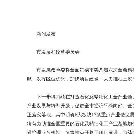
新闻发布
市发展和改革委员会
市发展改革委将全面贯彻市委八届六次全会精神
赋，发挥区位优势，加快项目建设，大力推动三次
下一步将持续在打造石化及精细化工全产业链、
产业发展与转型升级，促进全市经济平稳向好。全
正落实落地。其中明确6大板块17条重点产业链发
将有力助推全国重要的石化及精细化工产业基地加
设管理服务机制，统筹推动开复工项目建设，持续