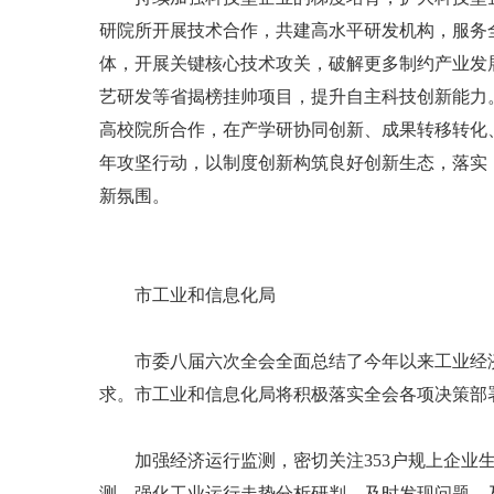
研院所开展技术合作，共建高水平研发机构，服务
体，开展关键核心技术攻关，破解更多制约产业发展
艺研发等省揭榜挂帅项目，提升自主科技创新能力
高校院所合作，在产学研协同创新、成果转移转化
年攻坚行动，以制度创新构筑良好创新生态，落实
新氛围。
市工业和信息化局
市委八届六次全会全面总结了今年以来工业经济
求。市工业和信息化局将积极落实全会各项决策部
加强经济运行监测，密切关注353户规上企业生
测，强化工业运行走势分析研判，及时发现问题、