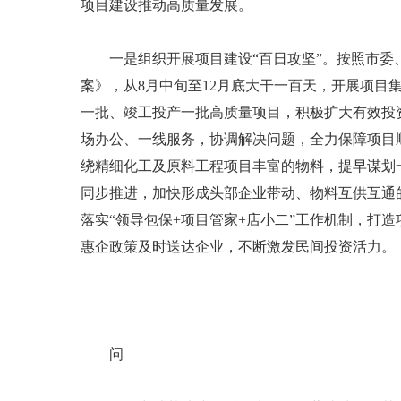
项目建设推动高质量发展。
一是组织开展项目建设“百日攻坚”。按照市委、
案》，从8月中旬至12月底大干一百天，开展项
一批、竣工投产一批高质量项目，积极扩大有效投
场办公、一线服务，协调解决问题，全力保障项目
绕精细化工及原料工程项目丰富的物料，提早谋划
同步推进，加快形成头部企业带动、物料互供互通
落实“领导包保+项目管家+店小二”工作机制，打
惠企政策及时送达企业，不断激发民间投资活力。
问