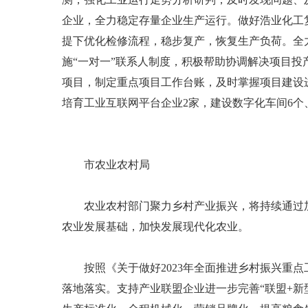
企业，全力稳定存量企业生产运行。做好浩业化工
提下优化检修流程，稳步复产，恢复生产负荷。全
施“一对一”联系人制度，积极帮助协调解决项目
项目，制定重点项目工作台账，及时掌握项目建设进
培育工业互联网平台企业2家，建设数字化车间6个
市农业农村局
农业农村部门聚力乡村产业振兴，将持续通过加
农业发展基础，加快发展现代化农业。
按照《关于做好2023年全面推进乡村振兴重点
落地落实。支持产业联盟企业进一步完善“联盟+新