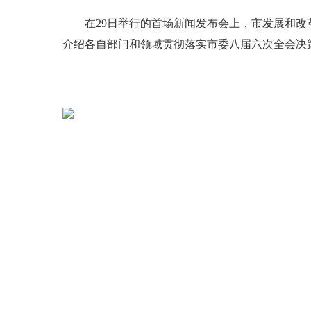
在29日举行的首场新闻发布会上，市发展和改革
介绍各自部门和领域贯彻落实市委八届六次全会决