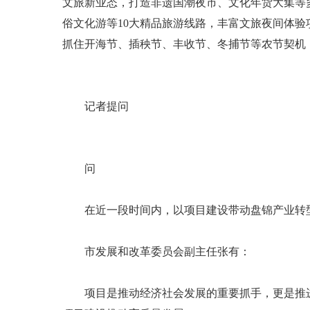
文旅新业态，打造非遗国潮夜市、文化年货大集等多
俗文化游等10大精品旅游线路，丰富文旅夜间体验
抓住开海节、插秧节、丰收节、冬捕节等农节契机，
记者提问
问
在近一段时间内，以项目建设带动盘锦产业转型
市发展和改革委员会副主任张有：
项目是推动经济社会发展的重要抓手，更是推进