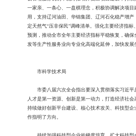
一家亲、一条心、一盘棋理念，积极协调解决项目
用，支持辽河油田、华锦集团、辽河石化稳产增产
定天然气“压非保民”调峰清单。强化主要经济指
预测，推动全市全年主要经济指标平稳恢复，确保
发等生产性服务业向专业化高端化延伸，加快发展
市科学技术局
市委八届六次全会指出要深入贯彻落实习近平总
人才是第一资源、创新是第一动力，打造经济社会
持续做好创新平台建设、核心技术攻关、科技型企
作指明了方向。
持续加强科技型企业的梯度培育，扩大科技型企