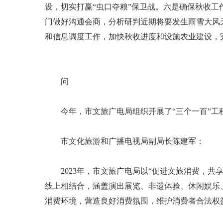
设，切实打赢“虫口夺粮”保卫战。六是确保秋收
门做好沟通会商，分析研判近期将要发生雨雪大风
和信息调度工作，加快秋收进度和设施农业建设，
问
今年，市文旅广电局组织开展了“三个一百”工程
市文化旅游和广播电视局副局长陈建军：
2023年，市文旅广电局以“促进文旅消费，共享
线上相结合，涵盖演出展览、非遗体验、休闲娱乐
消费环境，营造良好消费氛围，维护消费者合法权