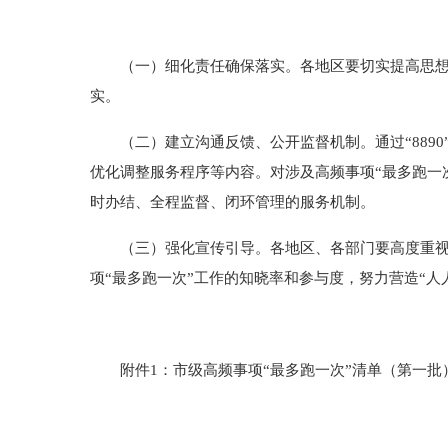
（一）细化责任确保落实。各地区要切实提高思想认
实。
（二）建立沟通反馈、公开监督机制。通过“
8890
优化调整服务程序等内容。对涉及高频事项“最多跑一
时办结、全程监督、闭环管理的服务机制。
（三）强化宣传引导。各地区、各部门要高度重视宣
项“最多跑一次”工作的知晓率和参与度，努力营造“人
附件1：
市级高频事项“最多跑一次”清单（第一批