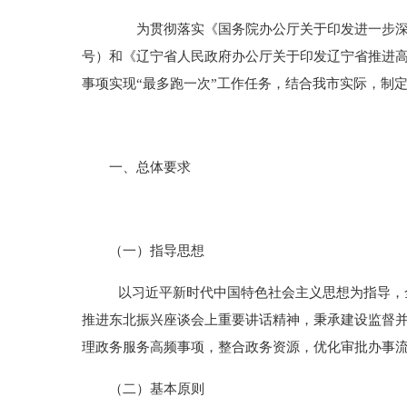
为贯彻落实《国务院办公厅关于印发进一步深
号）和《辽宁省人民政府办公厅关于印发辽宁省推进高
事项实现“最多跑一次”工作任务，结合我市实际，制
一、总体要求
（一）指导思想
以习近平新时代中国特色社会主义思想为指导，
推进东北振兴座谈会上重要讲话精神，秉承建设监督并
理政务服务高频事项，整合政务资源，优化审批办事流
（二）基本原则