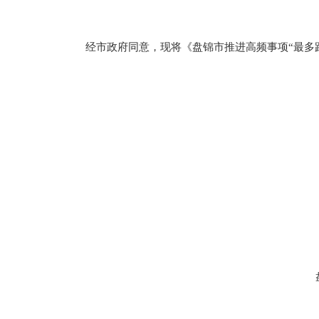
经市政府同意，现将《盘锦市推进高频事项“最多跑