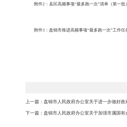
附件
2：
县区高频事项“最多跑一次”清单（第一批
附件
3：
盘锦市推进高频事项“最多跑一次”工作任
上一篇：盘锦市人民政府办公室关于进一步做好政
下一篇：盘锦市人民政府办公室关于加强市属国有