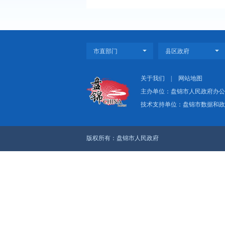
上一篇：《盘锦市进
下一篇：《盘锦市食
关于我们
|
网
主办单位：盘
技术支持单位：