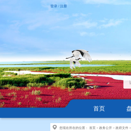
登录
/
注册
首页