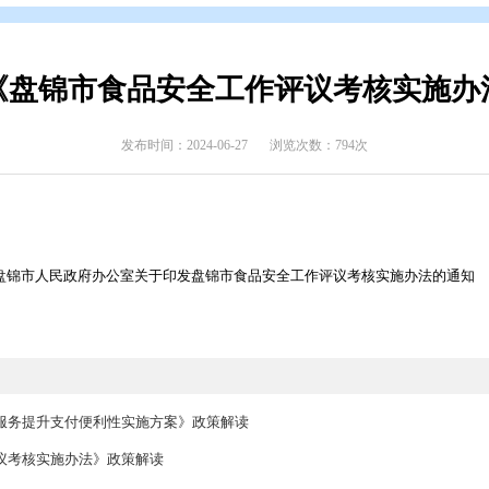
开
>
政府文件
>
盘锦市
>
政策解读
>
政策解读
解版）《盘锦市食品安全工作评
发布时间：2024-06-27
浏览次数
2024〕5号 盘锦市人民政府办公室关于印发盘锦市食品安全工