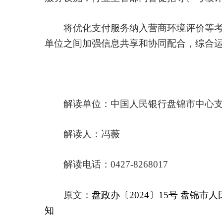
将优化支付服务纳入营商环境评价等考核
单位之间加强信息共享和协同配合，综合
解读单位：中国人民银行盘锦市中心
解读人：冯薇
解读电话：0427-826801
原文：
盘政办〔2024〕15号 盘
知