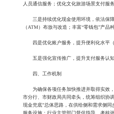
人员通信服务；优化文化旅游场景支付服
三是持续优化现金使用环境，依法保障现
（ATM）布放与改造；丰富“零钱包”产
四是优化账户服务，提升便利化水平（共
五是强化宣传推广，提升支付服务认知度
四、工作机制
为确保各项任务加快推进并取得实效，《
市分行、市财政局共同牵头，统筹组织协调
现金兜底”总体思路，在供给侧和需求侧同
服务设施；行业主管部门督促指导、考核