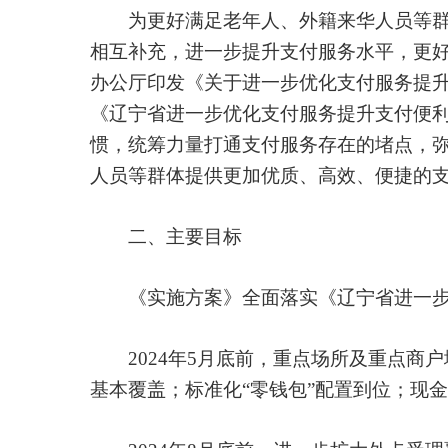
为更好满足老年人、外籍来华人员等群体
相互补充，进一步提升支付服务水平，更好
办公厅印发《关于进一步优化支付服务提升支
《辽宁省进一步优化支付服务提升支付便利
惯，统筹力量打通支付服务存在的堵点，
人员等群体提供更加优质、高效、便捷的
二、主要目标
《实施方案》全面落实《辽宁省进一步优
2024年5月底前，重点场所及重点商户
基本覆盖；标准化“零钱包”配置到位；现