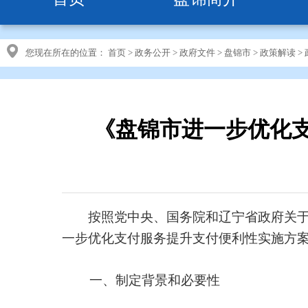
您现在所在的位置：
首页
>
政务公开
>
政府文件
>
盘锦市
>
政策解读
>
《盘锦市进一步优化
按照党中央、国务院和辽宁省政府关于进
一步优化支付服务提升支付便利性实施方
一、制定背景和必要性