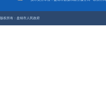
版权所有：盘锦市人民政府