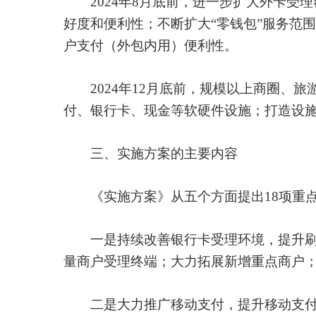
2024年8月底前，进一步扩大外卡受
好度和便利性；不断扩大“零钱包”服务范
户支付（外包内用）便利性。
2024年12月底前，规模以上商圈、旅
付、银行卡、现金等软硬件设施；打造设
三、实施方案的主要内容
《实施方案》从五个方面提出18项重
一是持续改善银行卡受理环境，提升刷卡
量商户受理终端；大力拓展新增重点商户
二是大力推广移动支付，提升移动支付便