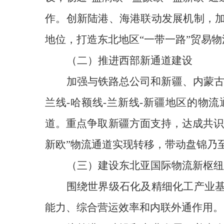
作。创新陆港、海港联动发展机制，
地位，打造东北地区“一带一路”贸易
（二）
推进西部新通道建设
加强与铁路总公司和新疆、内蒙古
兰线-哈额线-兰新线-新疆地区的物
道。重点争取新疆方面支持，达成共识，
新欧”物流通道实现转移，带动盘锦乃
（三）
建设东北亚国际物流新枢纽
围绕世界级石化及精细化工产业
能力、综合营运效率和内联外通作用。