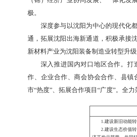
（锦）经济产业协同发展、一体化发展
极。
深度参与以沈阳为中心的现代化
通，拓展沈阳出海新通道，积极承接
新材料产业为沈阳装备制造业转型升级
深入推进国内对口地区合作。打
作、企业合作、商会协会合作、县镇
市“热度”、拓展合作项目“广度”。全
1.建设新旧动能
2.建设生态价值