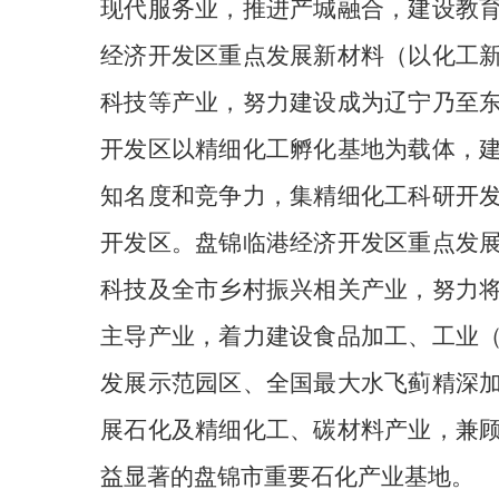
现代服务业，推进产城融合，建设教
经济开发区重点发展新材料（以化工
科技等产业，努力建设成为辽宁乃至
开发区以精细化工孵化基地为载体，
知名度和竞争力，集精细化工科研开
开发区。盘锦临港经济开发区
重点发
科技及全市乡村振兴相关产业，努力
主导产业，着力建设食品加工、工业
发展示范园区、全国最大水飞蓟精深
展石化及精细化工、碳材料产业，兼
益显著的盘锦市重要石化产业基地。