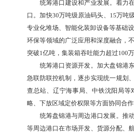
统筹港口建设和产业发展。着力
口。加快30万吨级原油码头、15万
专业化堆场、智能化装卸设备等基础设
环保等领域的广泛应用和深度融合，不
突破1亿吨，集装箱吞吐能力超过100
统筹港口资源开发。加大盘锦港
急联防联控机制，逐步实现统一规划
查总站、辽宁海事局、中铁沈阳局等
略、下放区域定价权限等方面协同合作
统筹盘锦港与周边港口发展。推
等周边港口在市场开发、货源分配、