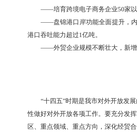
——培育跨境电子商务企业50家
——
盘锦港口岸功能全面提升，内
港口吞吐能力超过1亿吨。
——外贸企业规模不断壮大，新增外
“十四五”时期是我市对外
开放发展
性做好对外开放各项工作。要
充分发挥
区、重点领域、重点方向，深化经贸合