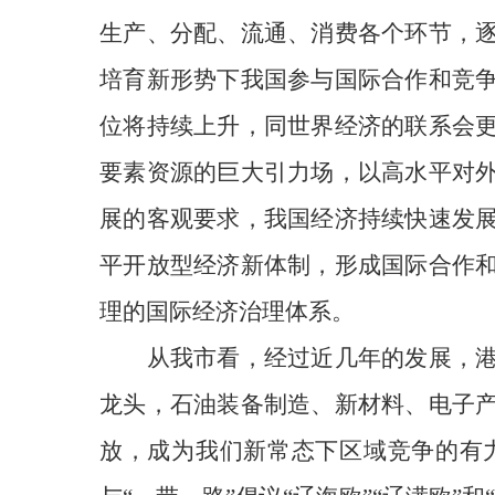
生产、分配、流通、消费各个环节，
培育新形势下我国参与国际合作和竞
位将持续上升，同世界经济的联系会
要素资源的巨大引力场，以高水平对
展的客观要求，我国经济持续快速发
平开放型经济新体制，形成国际合作
理的国际经济治理体系。
从我市看，经过近几年的发展，
龙头，石油装备制造、新材料、电子
放，成为我们新常态下区域竞争的
有