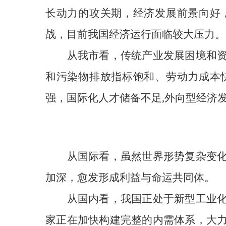
长动力的攻关期，经济发展前景向好
战，目前我国经济运行面临较大压力。
从我市看，传统产业发展困境和
和污染物排放指标
饱和、劳动力成本
强，国际化人才储备不足,外向型经济
从国际看，
虽然世界形势复杂变
加深，愈发形成利益与命运共同体。
从国内看，我国正处于新型工业
家正在
加快构建完整的内需体系，大