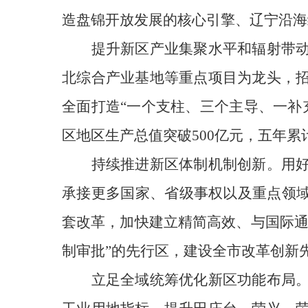
造盘锦开放发展的核心引擎、辽宁沿海
提升新区产业集聚水平和辐射带
北综合产业基地等重点项目为龙头，
全面打造“一个支柱、三个主导、一补
区地区生产总值突破500亿元，五年累
持续推进新区体制机制创新。用
承接更多国家、省级事权以及重点领域
套改革，加快建立精简高效、与国际通
制审批”的先行区，建设全市改革创新
立足全域统筹优化新区功能布局