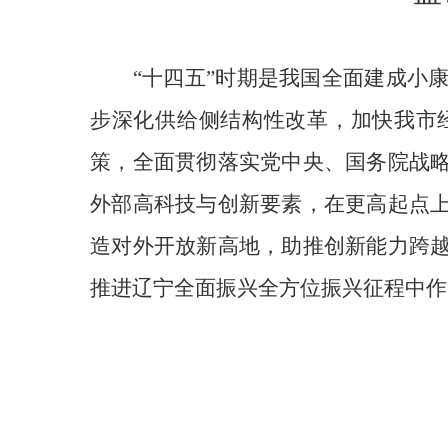
“十四五”时期是我国全面建成小
步深化供给侧结构性改革，加快我市
策，全面贯彻落实党中央、国务院战
外部高科技与创新要素，在更高起点
造对外开放新高地，助推创新能力跨
推进辽宁全面振兴全方位振兴征程中作