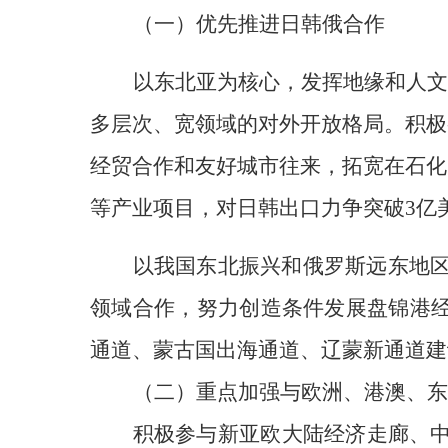
（一）
优先推进日韩俄合作
以东北亚为核心，发挥地缘和人文
多层次、宽领域的对外开放格局。积极
经贸合作和友好城市往来，拓宽在石化
等产业项目，对日韩出口力争突破3亿
以我国东北振兴和俄罗斯远东地
领域合作，努力创造条件发展盘锦港经
通道、蒙古国出海通道、辽蒙新通道建设
（二）
重点加强与欧洲、港澳、东
积极参与新亚欧大陆经济走廊、中