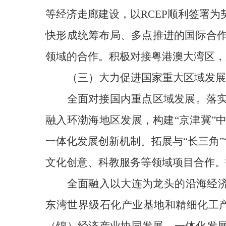
等经济走廊建设，以RCEP顺利签署
快形成统筹布局、多点推进的国际合
领域的合作。积极对接粤港澳大湾区，
（三）
大力促进国家重大区域发展
全面对接国内重点区域发展。落
融入环渤海地区发展，构建“京津冀”
一体化发展创新机制。拓展与“长三角”
文化创意、科教服务等领域项目合作。
全面融入以大连为龙头的沿海经济
东湾世界级石化产业基地和精细化工