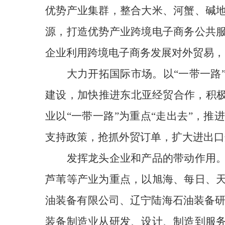
优势产业集群，整合大米、河蟹、碱
源，打造优势产业跨境电子商务公共
企业利用跨境电子商务发展对外贸易，
大力开拓国际市场
。以
“一带一路
建设，加快推进东北亚经贸合作，积极
业以“一带一路”为重点“走出去”，
支持政策，抢抓外贸订单，扩大进出口
发挥龙头企业和产品的带动作用
芦苇等产业为重点，以旭海、每日、
油装备有限公司、辽宁陆海石油装备
装备制造业从研发、设计、制造到服