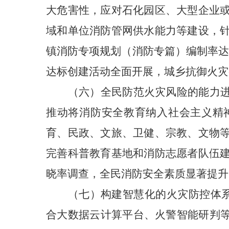
大危害性，应对石化园区、大型企业
域和单位消防管网供水能力等建设，
镇消防专项规划（消防专篇）编制率达
达标创建活动全面开展，城乡抗御火灾
（六）全民防范火灾风险的能力
推动将消防安全教育纳入社会主义精
育、民政、文旅、卫健、宗教、文物
完善科普教育基地和消防志愿者队伍
晓率调查，全民消防安全素质显著提升
（七）构建智慧化的火灾防控体
合大数据云计算平台、火警智能研判等