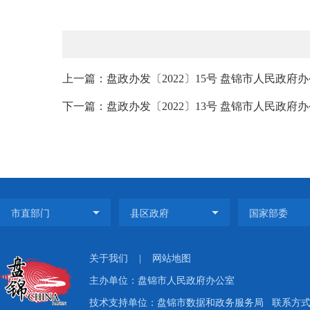
上一篇：盘政办发〔2022〕15号 盘锦市人民政府办
下一篇：盘政办发〔2022〕13号 盘锦市人民政府办
关于我们
|
网站地图
主办单位：盘锦市人民政府办公室
技术支持单位：盘锦市数据和政务服务局
联系方式：