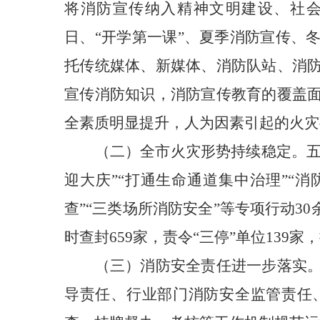
将消防宣传纳入精神文明建设、社会综
日、“开学第一课”、夏季消防宣传、
托传统媒体、新媒体、消防队站、消
宣传消防知识，消防宣传教育的覆盖
全素质明显提升，人为因素引起的火灾
（二）全市火灾形势持续稳定。
迎大庆”“打通生命通道集中治理”“
查”“三类场所消防安全”等专项行动30
时查封659家，责令“三停”单位13
（三）消防安全责任进一步落实
导责任、行业部门消防安全监管责任