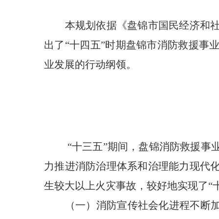
本规划依据《盘锦市国民经济和
出了“十四五”时期盘锦市消防救援事
业发展的行动纲领。
“十三五”期间，盘锦消防救援事
力推进消防治理体系和治理能力现代
生较大以上火灾事故，较好地实现了“
（一）消防宣传社会化进程不断