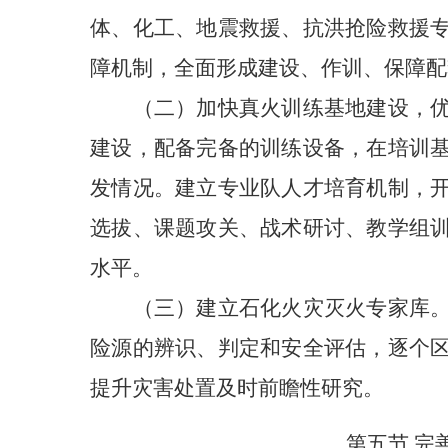
体、化工、地震救援、抗洪抢险救援
障机制，全面形成建设、作训、保障配
（二）加快真火训练基地建设，
建设，配备完备的训练设备，在培训
发情况。建立专业队人才培育机制，
选拔、课题攻关、战术研讨、教学组
水平。
（三）建立石化火灾灭火专家库
险源的辨识、判定和安全评估，逐个
提升灾害处置及时前瞻性研究。
第五节 完