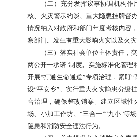
（二）充分发挥议事协调机构作
核、火灾警示约谈、重大隐患挂牌督
情况纳入对政府和部门年度考核内容
察部门。发生有重大影响火灾以及火灾
（三）落实社会单位主体责任，
两公开一承诺”制度。实施标准化管理
开展“打通生命通道”专项治理，紧盯
设“平安乡”。实行重大火灾隐患分级
合治理，确保整改销案。建立区域性
场、小加工作坊、“三合一”“九小”
隐患和消防安全违法行为
。