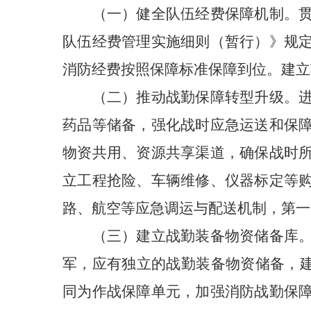
（一）健全队伍经费保障机制。
队伍经费管理实施细则（暂行）》规
消防经费按照保障标准保障到位。建立
（二）推动战勤保障转型升级
。
药品等储备，强化战时应急运送和保
物资共用、资源共享渠道，确保战时
立工程抢险、车辆维修、仪器标定等
路、航空等应急调运与配送机制，第一
（三）建立战勤装备物资储备库
军，应有独立的战勤装备物资储备，建
同为作战保障单元，加强消防战勤保