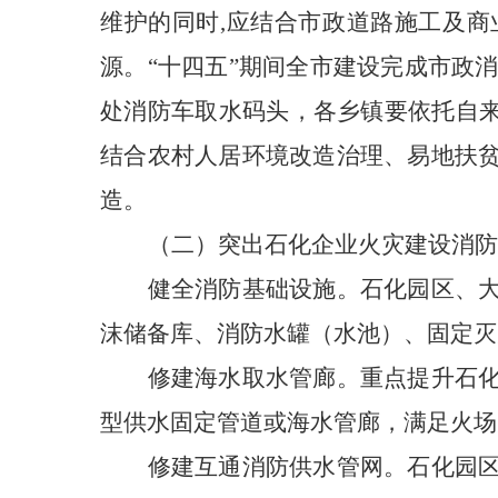
维护的同时,应结合市政道路施工及
源。“十四五”期间全市建设完成市政消
处消防车取水码头，各乡镇要依托自来
结合农村人居环境改造治理、易地扶
造。
（二）突出石化企业火灾建设消防
健全消防基础设施。
石化园区、
沫储备库、消防水罐（水池）、固定灭
修建海水取水管廊。重点提升石
型供水固定管道或海水管廊，满足火场
修建互通消防供水管网。石化园