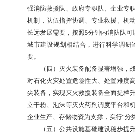
强消防救援队、政府专职队、企业专
机制，队伍指挥协调、专业救援、机
长远发展需要，按照5分钟内消防队可
城市建设规划相结合，进行科学调研
要。
（四）灭火装备配备显著增强，
对石化火灾处置危险性大、处置难度
尖装备，实现灭火救援装备全面提档
立干粉、泡沫等灭火药剂调度平台和
企业生产、存储物资为支撑，实行“分
（五）公共设施基础建设稳步提