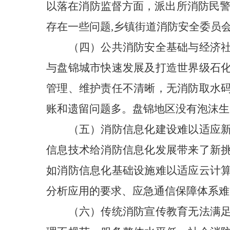
以落在消防监督方面，派出所消防民警
存在一些问题,乡镇街道消防安全委员
（四）公共消防安全基础与经济
与盘锦城市快速发展及打造世界级石
管理、维护责任不清晰，无消防取水
账和遗留问题多。盘锦地区没有泡沫生
（五）消防信息化建设难以适应
信息技术给消防信息化发展带来了新
如消防信息化基础设施难以适应云计
分析应用的要求、应急通信保障体系难
（六）传统消防宣传教育无法满