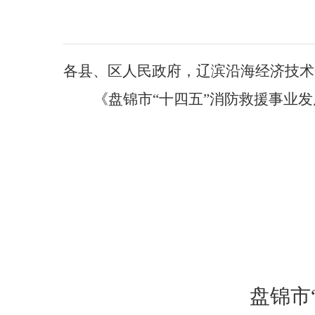
各县、区人民政府，
辽滨沿海经济技术
《
盘锦市“十四五”消防救援事业
盘锦市