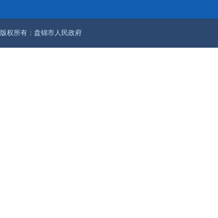
版权所有：盘锦市人民政府