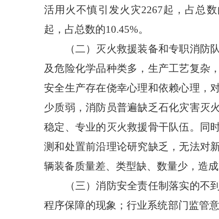
活用火不慎引发火灾2267起，占总数的4
起，占总数的10.45%。
（二）灭火救援装备和专职消防
及危险化学品种类多，生产工艺复杂
安全生产存在侥幸心理和依赖心理，
少质弱，消防员普遍缺乏石化灾害灭
稳定、专业的灭火救援骨干队伍。同
测和处置前沿理论研究缺乏，无法对
辆装备质量差、类型缺、数量少，造成
（三）消防安全责任制落实的不
程序保障的现象；行业系统部门监管意