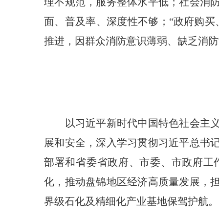
理不规范，服务整体水平低；社会消
面、普及率、深度性不够；“政府购买
推进，因群众消防意识薄弱、缺乏消防
以习近平新时代中国特色社会主
展和安全，深入学习贯彻习近平总书
部署和省委省政府、市委、市政府工
化，推动盘锦地区经济高质量发展，
界级石化及精细化产业基地保驾护航。