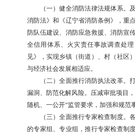
（一）健全消防法律法规体系。
消防法》和《辽宁省消防条例》，重
防队伍建设、消防应急救援、消防宣
全信用体系、火灾责任事故调查处理
见》，实现乡镇（街道）、村（社区
与经济社会发展相适应。
（二）
全面推行消防执法改革。
漏洞、防范化解风险。压减审批项目，
随机、一公开”监管要求，加强和规范
（三）全面推行专家检查制度。
的专家组、专业组，推行专家检查制