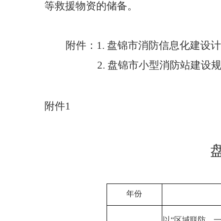
等救援物资的储备。
附件：1. 盘锦市消防信息化建设
2. 盘锦市小型消防站建设
附件1
年份
以“区域联防、