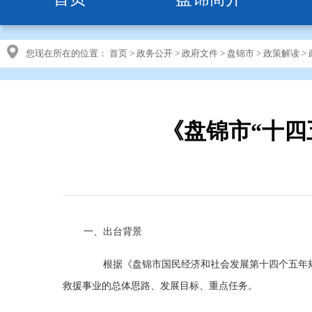
您现在所在的位置：
首页
>
政务公开
>
政府文件
>
盘锦市
>
政策解读
>
《盘锦市“十四
一、出台背景
根据《盘锦市国民经济和社会发展第十四个五年规划
救援事业的总体思路、发展目标、重点任务。