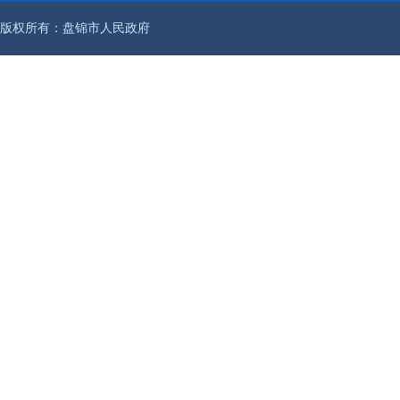
版权所有：盘锦市人民政府