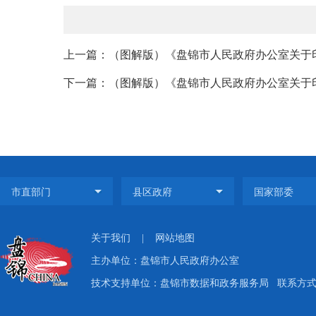
上一篇：（图解版）《盘锦市人民政府办公室关于印发
下一篇：（图解版）《盘锦市人民政府办公室关于印
关于我们
|
网站地图
主办单位：盘锦市人民政府办公室
技术支持单位：盘锦市数据和政务服务局
联系方式：