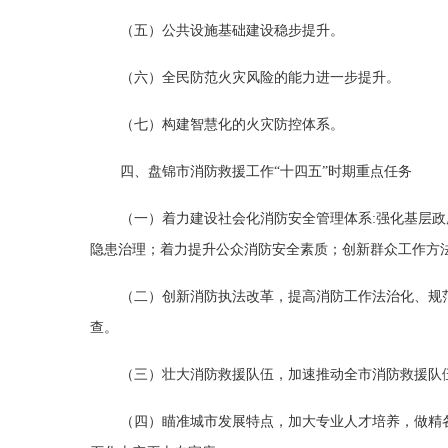
（五）公共设施基础建设稳步提升。
（六）全民防范火灾风险的能力进一步提升。
（七）构建智慧化的火灾防控体系。
四、盘锦市消防救援工作“十四五”时期重点任务
（一）着力建设社会化消防安全管理体系:强化基层
隐患治理；着力提升公众消防安全素质；创新群众工作方
（二）创新消防执法改革，提高消防工作法治化、规
查。
（三）壮大消防救援队伍，加速推动全市消防救援队
（四）瞄准城市发展特点，加大专业人才培养，做精