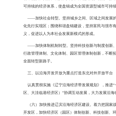
可持续的经济体系，使盘锦成为全国资源型城市可持
——加快社会转型。坚持城乡之间、区域之间发展的
化先行实现区；围绕和谐盘锦建设，坚持富民与强市
义，促进以人为本社会发展新模式的形成。
——加快体制机制转型。坚持科技创新与制度创新、
行政管理体制、文化体制、园区管理体制创新，不断
全面转型新路子。
三、以沿海开发开放为重点打造东北对外开放平台
认真贯彻实施《辽宁沿海经济带发展规划》，推进“
区、大洼临港经济区）”协调互动发展，大力发展沿海
（六）加快推进辽滨沿海经济区建设。着力把国家战
开发区，加快经济区（园区）体制创新、科技创新、