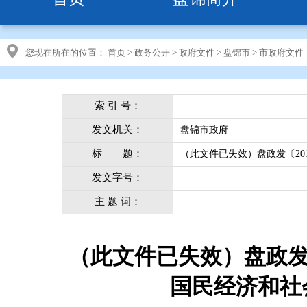
您现在所在的位置：
首页
>
政务公开
>
政府文件
>
盘锦市
>
市政府文件
索 引 号：
发文机关：
盘锦市政府
标 题：
（此文件已失效）盘政发〔20
发文字号：
主 题 词：
（此文件已失效）盘政发〔
国民经济和社