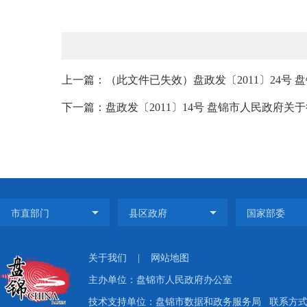
上一篇：（此文件已失效）盘政发〔2011〕24号 
下一篇：盘政发〔2011〕14号 盘锦市人民政府关
关于我们
|
网站地图
主办单位：盘锦市人民政府办公室
技术支持单位：盘锦市数据和政务服务局
联系方式：