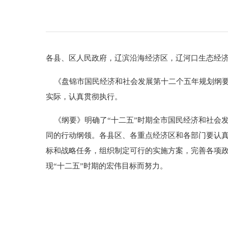
各县、区人民政府，辽滨沿海经济区，辽河口生态经
《盘锦市国民经济和社会发展第十二个五年规划纲要
实际，认真贯彻执行。
《纲要》明确了“十二五”时期全市国民经济和社会
同的行动纲领。各县区、各重点经济区和各部门要认
标和战略任务，组织制定可行的实施方案，完善各项
现“十二五”时期的宏伟目标而努力。