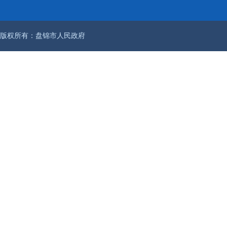
版权所有：盘锦市人民政府