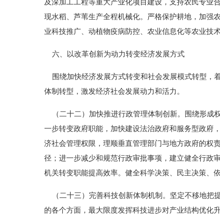
及深加工工程等重大产业化项目建设，支持农民专业
现水稻、芦苇生产全程机械化。严格保护耕地，加强
业科技推广、动植物疫病防控、农业信息化等农业技
六、以改革创新为动力转变经济发展方式
围绕加快经济发展方式转变和社会发展模式转型，着
体制转型，激发经济社会发展动力和活力。
（二十二）加快推进行政管理体制创新。围绕形成权
一步转变政府职能，加快建设法治政府和服务型政府
济社会管理权限，理顺垂直管理部门与地方政府的权
径；进一步减少和规范行政审批事项，建立健全行政
机关转变职能提高效率。健全科学决策、民主决策、
（二十三）完善科技创新体制机制。坚定不移地把提
的各个方面，最大限度发挥科技进步对产业结构优化