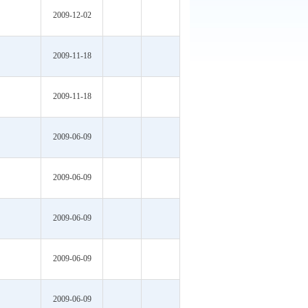
2010-02-26
2009-12-02
2009-12-02
2009-11-18
2009-11-18
2009-06-09