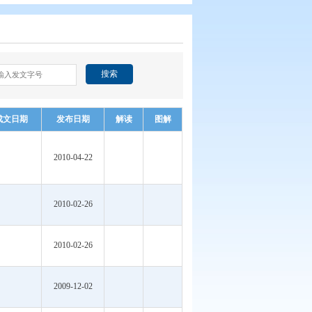
发文字号：
搜索
文件号
成文日期
发布日期
解读
2010-04-22
2010-02-26