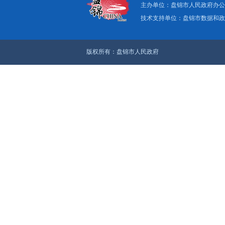
关于我们
|
网
主办单位：盘
技术支持单位：