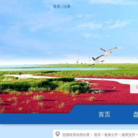
登录
/
注册
首页