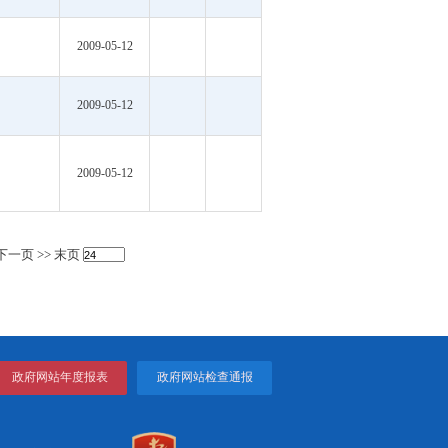
2009-06-09
2009-06-09
2009-06-09
2009-06-09
2009-05-12
2009-05-12