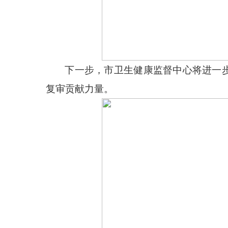
下一步，市卫生健康监督中心将进一
复审贡献力量。