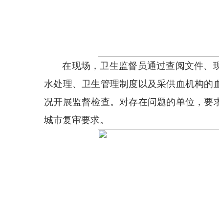
在现场，卫生监督员通过查阅文件、
水处理、卫生管理制度以及采供血机构的
况开展监督检查。对存在问题的单位，要
城市复审要求。