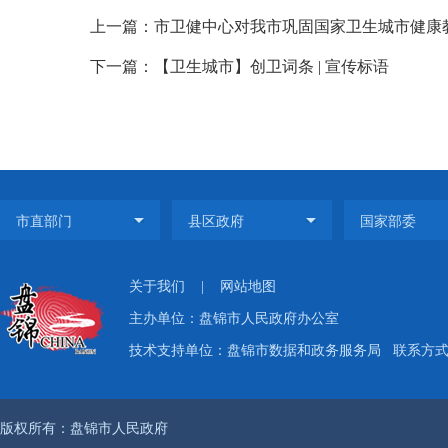
上一篇：市卫健中心对我市巩固国家卫生城市健康
下一篇：【卫生城市】创卫词条 | 宣传标语
关于我们
|
网站地图
主办单位：盘锦市人民政府办公室
技术支持单位：盘锦市数据和政务服务局
联系方式：
版权所有：盘锦市人民政府