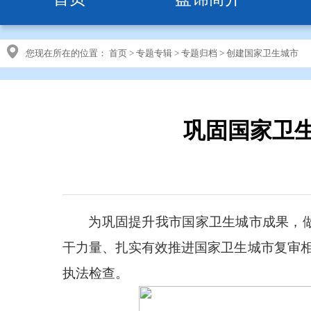
您现在所在的位置：
首页
>
专题专辑
>
专题归档
>
创建国家卫生城市
巩固国家卫
为巩固提升我市国家卫生城市成果，
干力量、扎实有效推进国家卫生城市复审相
执法检查。