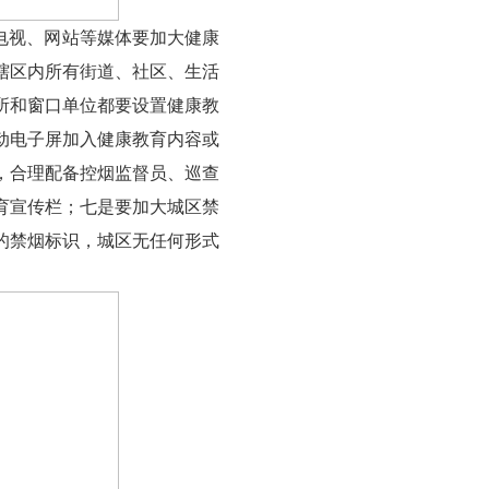
一是各区报纸、广播电视、网站等媒体要加大健康
手的浓厚氛围；二是辖区内所有街道、社区、生活