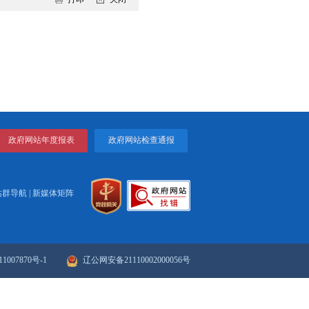
导力度和频次，全力做好国家卫生城市复审工作，