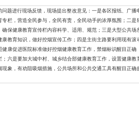
对检查发现的问题进行现场反馈，现场提出整改意见：
开办健康教育专栏，营造全民参与，全民有责，全民动