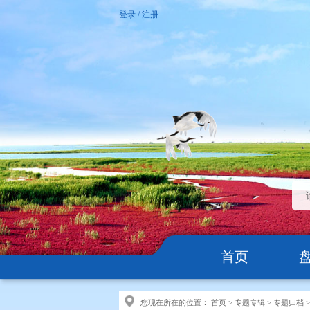
登录
/
注册
首页