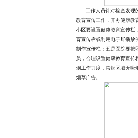
工作人员针
教育宣传工作，