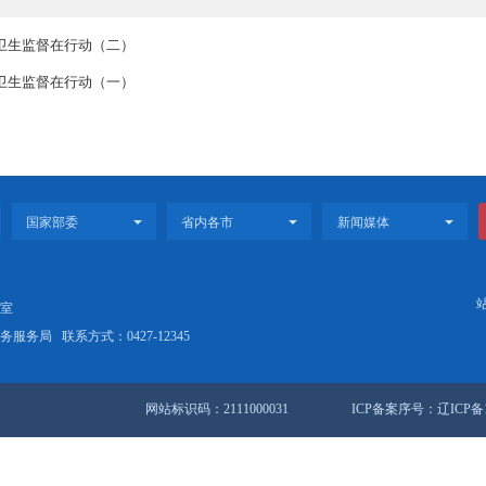
卫健中心所将继续加强健康教育工作指导，加大检查指
文明城市创建成果，建设健康城市奠定良好基础。