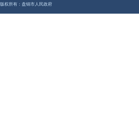
版权所有：盘锦市人民政府