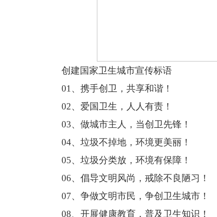
创建国家卫生城市宣传标语
01、携手创卫，共享和谐！
02、爱国卫生，人人有责！
03、做城市主人，当创卫先锋！
04、垃圾不掉地，环境更美丽！
05、垃圾分类放，环境有保障！
06、倡导文明风尚，戒除不良陋习！
07、争做文明市民，争创卫生城市！
08、开展健康教育，普及卫生知识！