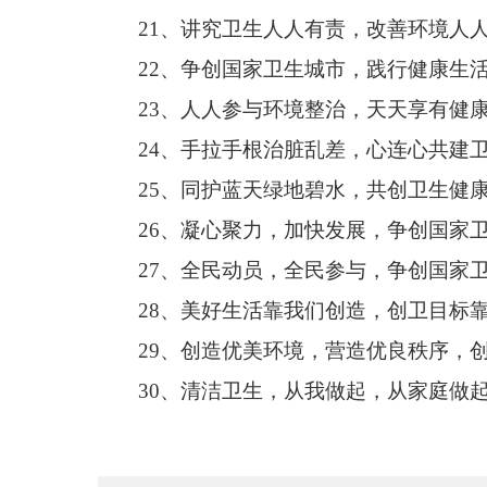
21、讲究卫生人人有责，改善环境人
22、争创国家卫生城市，践行健康生
23、人人参与环境整治，天天享有健
24、手拉手根治脏乱差，心连心共建
25、同护蓝天绿地碧水，共创卫生健
26、凝心聚力，加快发展，争创国家
27、全民动员，全民参与，争创国家
28、美好生活靠我们创造，创卫目标
29、创造优美环境，营造优良秩序，
30、清洁卫生，从我做起，从家庭做