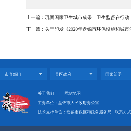
上一篇：巩固国家卫生城市成果—卫生监督在行动
下一篇：关于印发《2020年盘锦市环保设施和城市
关于我们
|
网站地图
主办单位：盘锦市人民政府办公室
技术支持单位：盘锦市数据和政务服务局
联系方式：