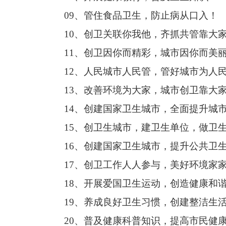
09、管住食品卫生，防止病从口入！
10、创卫关联你我他，齐抓共管靠大
11、创卫因你而精彩，城市因你而美
12、人民城市人民管，管好城市为人
13、改善环境为大家，城市创卫靠大
14、创建国家卫生城市，全面提升城
15、创卫生城市，建卫生单位，做卫
16、创建国家卫生城市，提升公共卫
17、创卫工作人人参与，美好环境家
18、开展爱国卫生运动，创造健康和
19、养成良好卫生习惯，创建整洁生
20、普及健康科普知识，提高市民健