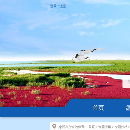
登录
/
注册
首页