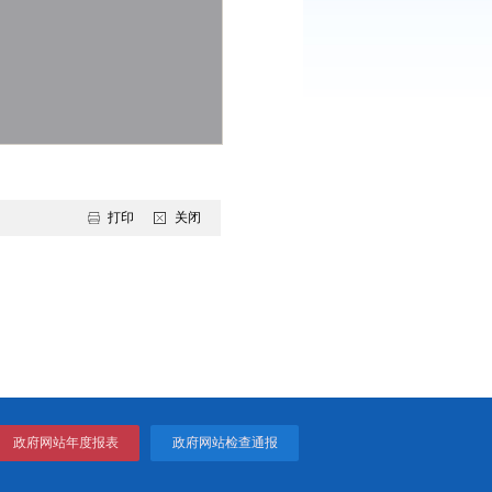
打印
关闭