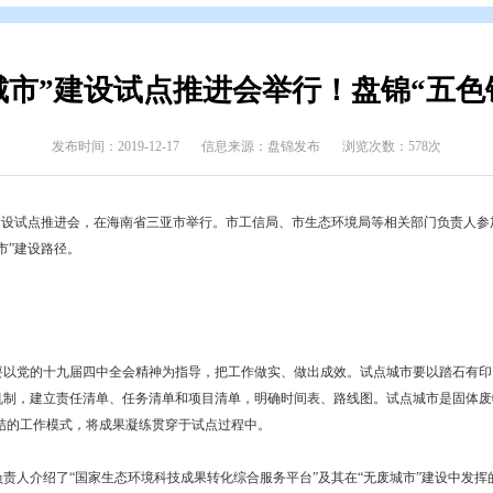
辑
>
专题归档
>
创建国家卫生城市
国“无废城市”建设试点推进会举
发布时间：2019-12-17
信息来源：盘锦发布
全国“无废城市”建设试点推进会，在海南省三亚市举行。市工信局、市生
同探讨“无废城市”建设路径。