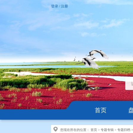
登录
/
注册
首页