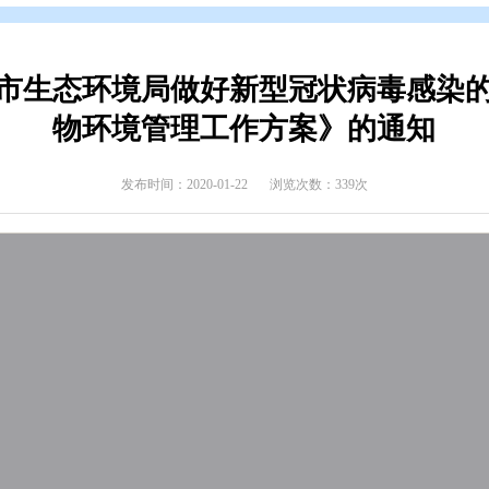
辑
>
专题归档
>
创建国家卫生城市
《盘锦市生态环境局做好新型冠
物环境管理工作方案
发布时间：2020-01-22
浏览次数