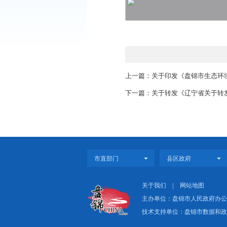
上一篇：关于印发《盘
下一篇：关于转发《辽