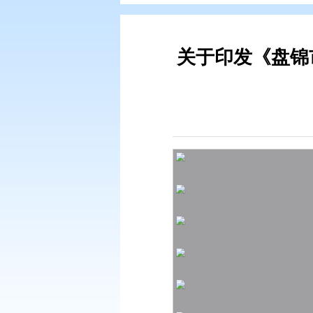
您现在所在的位置：
首页
>
专题专
关于印发