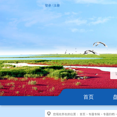
登录
/
注册
首页