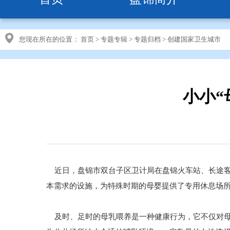
您现在所在的位置：
首页
>
专题专辑
>
专题归档
>
创建国家卫生城市
小小“
近日，盘锦市双台子区卫计局在盘锦火车站、长途客
本需求的设施，为特殊时期的母婴提供了专用休息场
及时、足时的母乳喂养是一种健康行为，它不仅对母