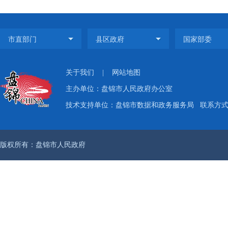
关于我们
|
网站地图
主办单位：盘锦市人民政府办公室
技术支持单位：盘锦市数据和政务服务局
联系方式：
版权所有：盘锦市人民政府