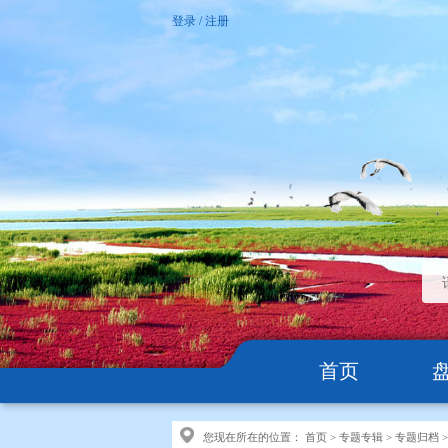
登录
/
注册
首页