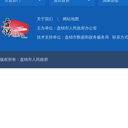
关于我们
|
网站地图
主办单位：盘锦市人民政府办公室
技术支持单位：盘锦市数据和政务服务局
联系方式：
版权所有：盘锦市人民政府