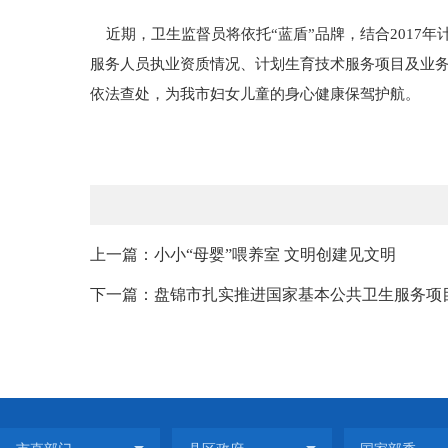
近期，卫生监督员将依托“蓝盾”品牌，结合2017
服务人员执业资质情况、计划生育技术服务项目及业
依法查处，为我市妇女儿童的身心健康保驾护航。
上一篇：小小“母婴”喂养室 文明创建见文明
下一篇：盘锦市扎实推进国家基本公共卫生服务项