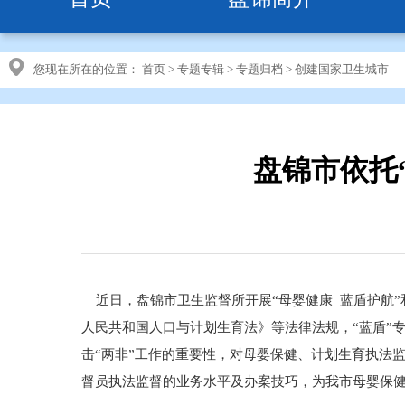
您现在所在的位置：
首页
>
专题专辑
>
专题归档
>
创建国家卫生城市
盘锦市依托
近日，盘锦市卫生监督所开展“母婴健康 蓝盾护航”
人民共和国人口与计划生育法》等法律法规，“蓝盾”
击“两非”工作的重要性，对母婴保健、计划生育执法
督员执法监督的业务水平及办案技巧，为我市母婴保