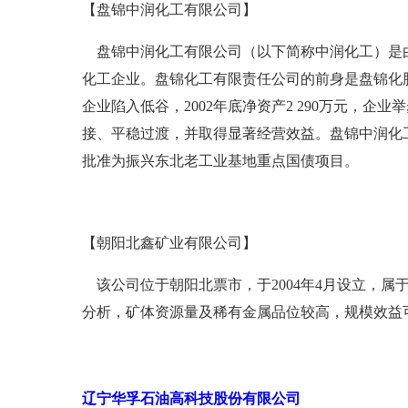
【盘锦中润化工有限公司】
盘锦中润化工有限公司（以下简称中润化工）是由
化工企业。盘锦化工有限责任公司的前身是盘锦化肥
企业陷入低谷，2002年底净资产2 290万元，
接、平稳过渡，并取得显著经营效益。盘锦中润化工
批准为振兴东北老工业基地重点国债项目。
【朝阳北鑫矿业有限公司】
该公司位于朝阳北票市，于2004年4月设立，
分析，矿体资源量及稀有金属品位较高，规模效益
辽宁华孚石油高科技股份有限公司