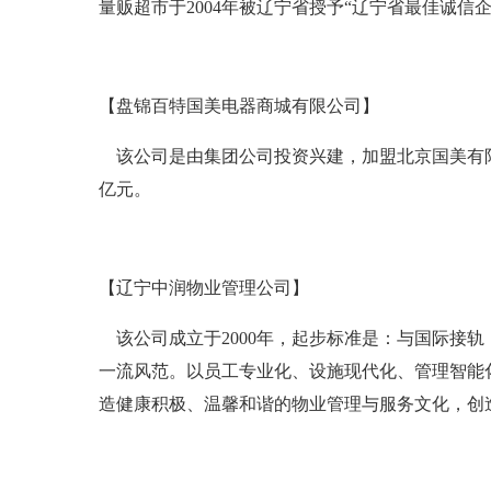
量贩超市于2004年被辽宁省授予“辽宁省最佳诚信
【盘锦百特国美电器商城有限公司】
该公司是由集团公司投资兴建，加盟北京国美有限公司
亿元。
【辽宁中润物业管理公司】
该公司成立于2000年，起步标准是：与国际接轨，
一流风范。以员工专业化、设施现代化、管理智能
造健康积极、温馨和谐的物业管理与服务文化，创