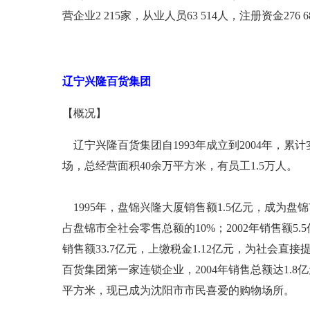
营企业2 215家，从业人员63 514人，注册资金276
辽宁兴隆百货集团
【概况】
辽宁兴隆百货集团自1993年成立到2004年，累
场，总经营面积40余万平方米，有员工1.5万人。
1995年，盘锦兴隆大厦销售额1.5亿元，成为盘锦
占盘锦市全社会零售总额的10%；2002年销售额5.
销售额33.7亿元，上缴税金1.12亿元，为社会直
百货集团第一家连锁企业，2004年销售总额达1.
平方米，现已成为沈阳市市民喜爱的购物场所。