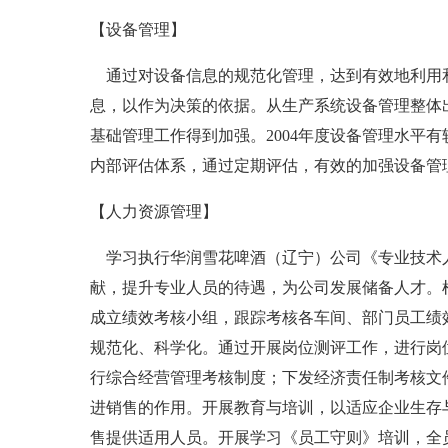
【设备管理】
通过对设备信息的规范化管理，达到有效地利用和
息，以作为决策的依据。从生产系统设备管理整体
基础管理工作得到加强。2004年度设备管理水平有
内部评估体系，通过定期评估，有效的加强设备管
【人力资源管理】
学习执行华润雪花啤酒（辽宁）公司《专业技术人
献，提升专业人员的待遇，为公司发展储备人才。
成立绩效考核小组，跟踪考核各车间、部门员工绩
规范化、科学化。通过开展岗位测评工作，进行岗
行综合经营管理考核制度；下发经济责任制考核文
进销售的作用。开展教育与培训，以适应企业生存与
售提供适用人员。开展学习《员工守则》培训，全