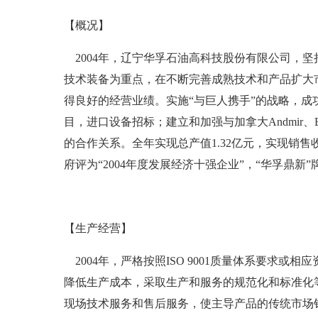
【概况】
2004年，辽宁华孚石油高科技股份有限公司，
技术装备为重点，在不断完善成熟技术和产品扩大
得良好的经营业绩。实施“与巨人携手”的战略，
目，进口设备招标；建立和加强与加拿大Andmir、E
的合作关系。全年实现总产值1.32亿元，实现销售
府评为“2004年度发展经济十强企业”，“华孚鼎
【生产经营】
2004年，严格按照ISO 9001质量体系要求
降低生产成本，采取生产和服务的规范化和标准化
现场技术服务和售后服务，使主导产品的传统市场