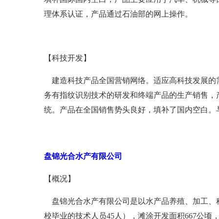
理体系认证，产品通过石油部的网上操作。
【科技开发】
建造科技产品全国营销网络。适应高科技发展的需要
务有指纹识别技术的研发和终端产品的生产销售，
统。产品在全国销售势头良好，填补了国内空白。
盘锦光合水产有限公司
【概况】
盘锦光合水产有限公司是以水产品养殖、加工、科技
校毕业的技术人员45人），滩涂开发面积667公顷，