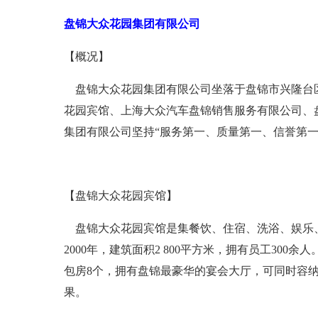
盘锦大众花园集团有限公司
【概况】
盘锦大众花园集团有限公司坐落于盘锦市兴隆台区泰
花园宾馆、上海大众汽车盘锦销售服务有限公司、
集团有限公司坚持“服务第一、质量第一、信誉第一
【盘锦大众花园宾馆】
盘锦大众花园宾馆是集餐饮、住宿、洗浴、娱乐、
2000年，建筑面积2 800平方米，拥有员工30
包房8个，拥有盘锦最豪华的宴会大厅，可同时容纳8
果。