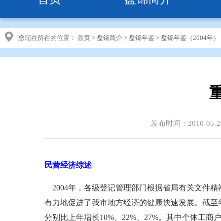
您现在所在的位置：
首页
>
盘锦简介
>
盘锦年鉴
>
盘锦年鉴（2004年）
发布时间：2010-05-2
民营经济综述
2004年，各级登记管理部门根据省局有关文件精
有力地促进了我市地方经济的健康快速发展。截至年末，全
分别比上年增长10%、22%、27%。其中个体工商户51 