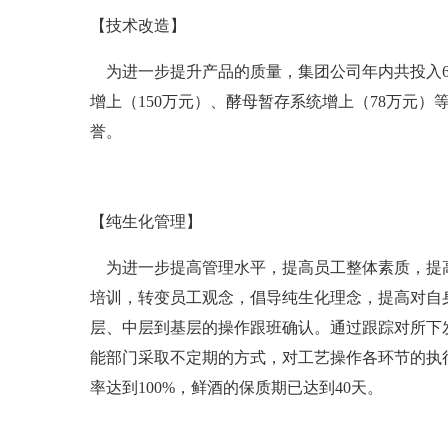
【技术改造】
为进一步提升产品的质量，集团公司年内共投入65
增上（150万元）、酵母暂存系统增上（78万元
誉。
【纯生化管理】
为进一步提高管理水平，提高员工整体素质，提高企
培训，转变员工观念，倡导纯生化理念，提高对自
层、中层到基层的操作跟班确认。通过跟踪对所下
能部门采取不定期的方式，对工艺操作各环节的执
率达到100%，鲜酒的保质期已达到40天。