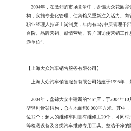
2004年，在激烈的市场竞争中，盘锦大众花园
构，实施专业化管理，使宾馆又重新注入活力。向
职业经理人持证上岗制度，年内有4名中层管理干
台阶。品牌营销、感情营销、客户回访使营销工作
游单位”。
【上海大众汽车销售服务有限公司】
上海大众汽车销售服务有限公司始建于1995年，是
2004年，盘锦大众申建新的“4S”店，于2004年
型轻刚骨架结构，总占地面积8 000平方米。其中，
位12个；超大的维修车间拥有维修工20个，可同时
等检测设备及各类汽车维修专用工具。整洁干净的