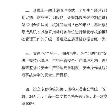
二、形成统一的计划管理模式，全年生产经营计划
划采购、财务按计划报销、企管部按关键控制点进
架得到全面认同，核算管理网络已经形成，基层核
形成共识；以核算指标对各单位进行量化考核的框
础管理工作的升级，普遍建立起基础数据台账，为
三、贯彻“安全第一、预防为主、综合治理”和“
进行规范化管理。年初完善安全生产管理机构，设
检查监督和安全生产管理规章制度、安全操作规程
通事故为零的安全生产目标。
四、设立专职检验岗位，质检人员由公司统一管理，
总计24万元；产品一次交检合格率98.3%，比一次
率100%。