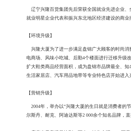
辽宁兴隆百货集团先后荣获全国就业先进企业、全
就业明星企业代表和振兴东北地区经济建设的商业
【环境升级】
兴隆大厦为了进一步满足盘锦广大顾客的时尚消费
电商场、风味小吃城、后勤4个楼面进行迁移升级改
扩大鞋类商品经营面积，成为盘锦市品牌最全、知
生活家居店、汽车用品地带等专业特色店开始进入
【营销升级】
2004年，举办以“兴隆大厦的生日就是消费者的
尔斯丹、耐克、阿迪达斯等2 000余个知名品牌，