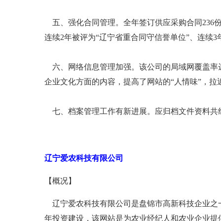
五、强化合同管理。全年签订供应采购合同236
连续2年被评为“辽宁省重合同守信誉单位”、连续3
六、网络信息管理加强。该公司的局域网覆盖率达
企业文化方面的内容，提高了网站的“人情味”，拉
七、档案管理工作有新进展。应归档文件资料共组卷
辽宁爱农科技有限公司
【概况】
辽宁爱农科技有限公司是盘锦市高新科技企业之一
年投资建设，该网站是为农业经纪人和农业企业提