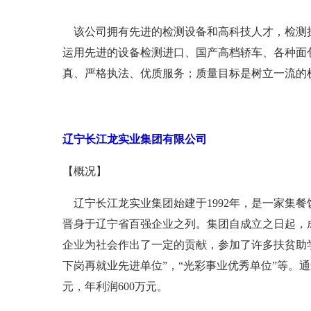
该公司拥有先进的检测设备和高科技人才，检测操
运用先进的设备检测进口、国产高档轿车、各种面
真、严格执法、优质服务；质量目标是树立一流的
辽宁长江龙实业集团有限公司
【概况】
辽宁长江龙实业集团始建于1992年，是一家集餐
晋身于辽宁省百强企业之列。集团自成立之日起，
企业为社会作出了一定的贡献，参加了许多扶贫助
下岗再就业先进单位”，“光彩事业优秀单位”等。通过多
元，年利润600万元。