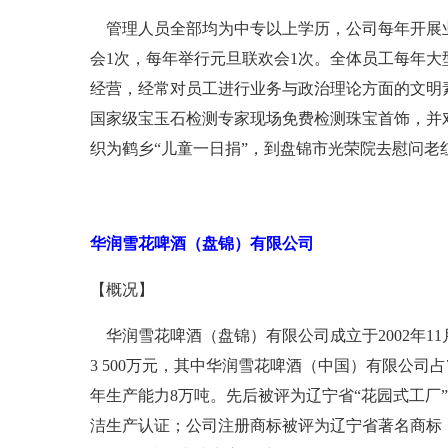
管理人员全部均为中专以上学历，公司每年开展业
会1次，每年举行元旦联欢会1次。全体员工每年大
经营，经常对员工进行业务与政治理论方面的文明
国家级宝玉石检测专家现场免费检测珠宝首饰，并对
织为鹤乡“儿童一日捐”，到盘锦市光荣院去慰问老
华润雪花啤酒（盘锦）有限公司
【概况】
华润雪花啤酒（盘锦）有限公司成立于2002年1
3 500万元，其中华润雪花啤酒（中国）有限公司占
年生产能力8万吨。先后被评为辽宁省“花园式工厂”、
洁生产认证；公司注册商标被评为辽宁省著名商标；于