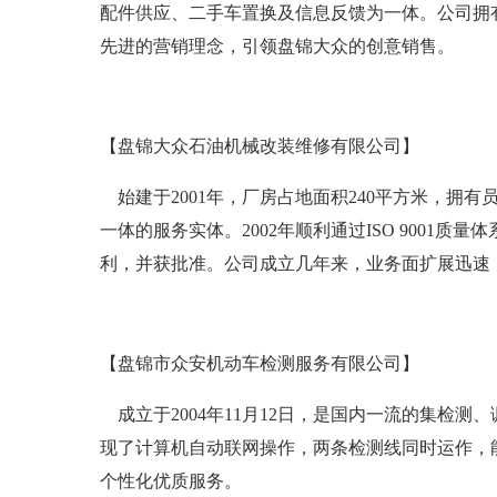
配件供应、二手车置换及信息反馈为一体。公司拥有
先进的营销理念，引领盘锦大众的创意销售。
【盘锦大众石油机械改装维修有限公司】
始建于2001年，厂房占地面积240平方米，拥有
一体的服务实体。2002年顺利通过ISO 900
利，并获批准。公司成立几年来，业务面扩展迅速
【盘锦市众安机动车检测服务有限公司】
成立于2004年11月12日，是国内一流的集检
现了计算机自动联网操作，两条检测线同时运作，
个性化优质服务。