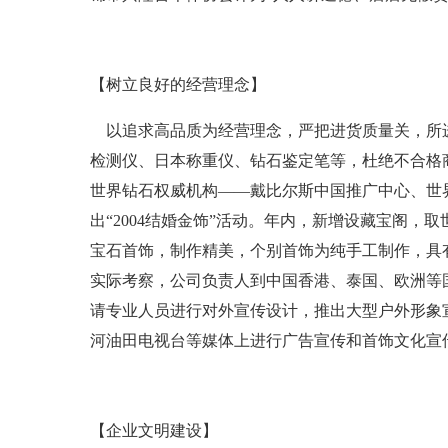
【树立良好的经营理念】
以追求高品质为经营理念，严把进货质量关，所进
检测仪、日本称重仪、钻石鉴定笔等，杜绝不合格
世界钻石权威机构——戴比尔斯中国推广中心、世界
出“2004结婚金饰”活动。年内，新增设藏宝阁
宝石首饰，制作精美，个别首饰为纯手工制作，具
实际考察，公司负责人到中国香港、泰国、欧洲等
请专业人员进行对外宣传设计，推出大型户外形象宣
河油田电视台等媒体上进行广告宣传和首饰文化宣
【企业文明建设】