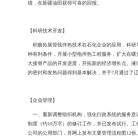
绩，在新疆油田获得可喜的回报。
【科研技术开发】
积极拓展管线伴热技术在石化企业的应用，科研与
种有利条件，开展小型电伴热工程服务，扩大在曙
大接替产品的开发进度，开拓新的经济增长点。液
的密封和发热问题得到基本解决，并于7月通过了
【企业管理】
一、重新调整组织机构，强化行政系统的服务意识
制度（约10万字）的修订工作，并已发布试行。工
公司的公用部门，并网上发布主要管理流程图12份