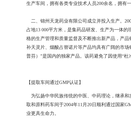
生产车间，拥有各类专业技术人员200余名，拥有
二、锦州天龙药业有限公司成立并投入生产。200
占地13 000平方米，是集药品研发、生产为一体
格的生产管理和质量监督及不断推出新产品，产品
补天灵片、烟酸占替诺片等产品均具有广阔的市场
普芬）”是国内的独家产品。该药避免了因使用“杜
【提取车间通过GMP认证】
为弘扬中华民族传统的中医、中药理论，继承和发
取和原料药车间于2004年11月20日顺利通过国
业更具生命力。