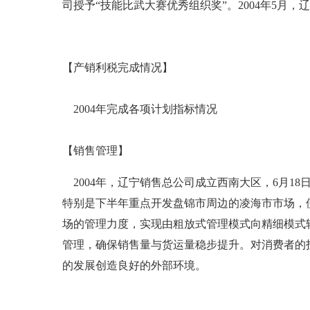
司授予“技能比武大赛优秀组织奖”。2004年5
【产销利税完成情况】
2004年完成各项计划指标情况
【销售管理】
2004年，辽宁销售总公司成立西南大区，6月18
特别是下半年重点开发盘锦市周边的凌海市市场，使
场的管理力度，实现由粗放式管理模式向精细模式
管理，确保销售量与货运量稳步提升。对消费者的
的发展创造良好的外部环境。