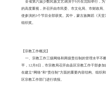
全省第六届少数民族文艺调演于9月在沈阳举行，为
的高度重视，并召开由市民委、市文化局、市财政局、
使参演的3个节目全部获奖。其中，蒙古族舞蹈《天堂
组织奖。
【宗教工作概况】
一、宗教工作三级网络和两级责任制的管理水平不断提
平，12月8日，市宗教局召开由县区宗教工作干部参
在建立“网络”和“责任制”方面的重要内容结构、组织
区宗教工作部门进行填报。