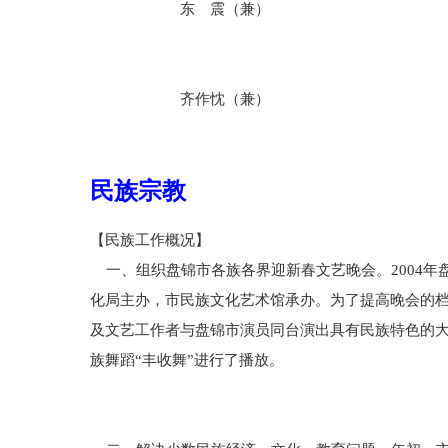
东 震（兼）
齐作忱（兼）
民族宗教
【民族工作概况】
一、组织盘锦市各族各界迎新春文艺晚会。2004年
化局主办，市民族文化艺术馆承办。为了提高晚会的
及文艺工作者与盘锦市演员同台演出具有民族特色的
族舞蹈“丰收舞”进行了播放。