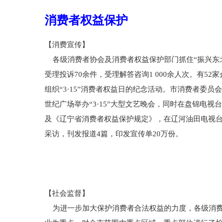
消费者权益保护
【消费宣传】
各级消费者协会及消费者权益保护部门抓住“振兴东北
受理投诉70余件，受理解答咨询1 000余人次。有
组织“3·15”消费者权益日的纪念活动。市消费者委员会在
世纪广场举办“3·15”大型文艺晚会，同时在盘锦电视
及《辽宁省消费者权益保护规定》，在辽河油田电视台
采访，刊发报道4篇，印发宣传单20万份。
【社会监督】
为进一步加大保护消费者合法权益的力度，各级消费