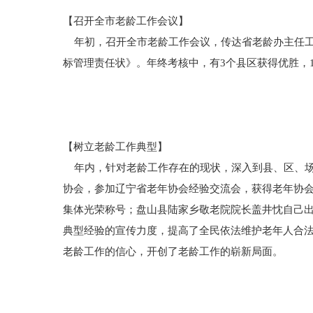
【召开全市老龄工作会议】
年初，召开全市老龄工作会议，传达省老龄办主任工作会
标管理责任状》。年终考核中，有3个县区获得优胜，
【树立老龄工作典型】
年内，针对老龄工作存在的现状，深入到县、区、场
协会，参加辽宁省老年协会经验交流会，获得老年协
集体光荣称号；盘山县陆家乡敬老院院长盖井忱自己出
典型经验的宣传力度，提高了全民依法维护老年人合
老龄工作的信心，开创了老龄工作的崭新局面。