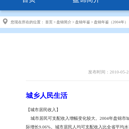
您现在所在的位置：
首页
>
盘锦简介
>
盘锦年鉴
>
盘锦年鉴（2004年）
发布时间：2010-05-2
城乡人民生活
【城市居民收入】
城市居民可支配收入增幅变化较大。2004年盘锦市城市居民
际增长9.06%。城市居民人均可支配收入比全省平均水平