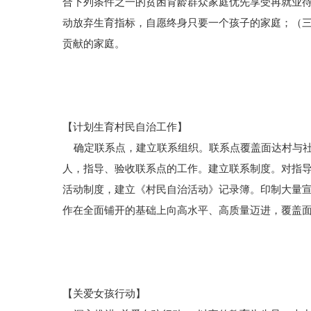
合下列条件之一的贫困育龄群众家庭优先享受再就业
动放弃生育指标，自愿终身只要一个孩子的家庭；（
贡献的家庭。
【计划生育村民自治工作】
确定联系点，建立联系组织。联系点覆盖面达村与社
人，指导、验收联系点的工作。建立联系制度。对指导
活动制度，建立《村民自治活动》记录簿。印制大量
作在全面铺开的基础上向高水平、高质量迈进，覆盖面达
【关爱女孩行动】