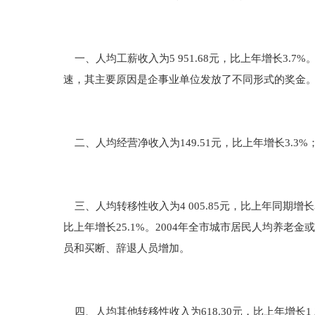
一、人均工薪收入为5 951.68元，比上年增长3.7
速，其主要原因是企事业单位发放了不同形式的奖金
二、人均经营净收入为149.51元，比上年增长3.3%；
三、人均转移性收入为4 005.85元，比上年同期增长32
比上年增长25.1%。2004年全市城市居民人均养
员和买断、辞退人员增加。
四、人均其他转移性收入为618.30元，比上年增长