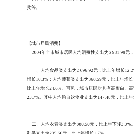
奖等。
【城市居民消费】
2004年全市城市居民人均消费性支出为6 981.99元
一、人均食品类支出为2 696.92元，比上年增长12.
增长10.3%；人均蔬菜类支出为360.59元，比上年增长
比上年增长24.6%。可见，城市居民对具有高蛋白、
23.7%。其中人均购自饮食业支出为147.48元，比上年
二、人均衣着类支出为880.50元，比上年下降3.0%。
鞋类支出为205.66元，比上年增长1.7%。