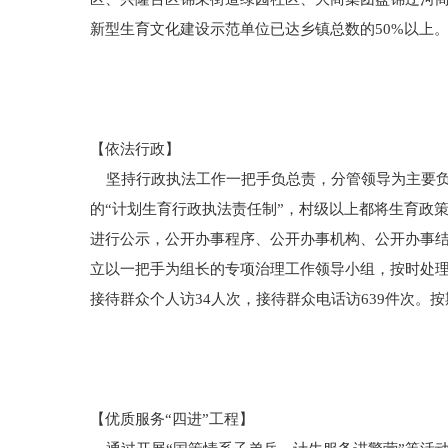
新型生育文化建设示范单位已达乡镇总数的50%以上
【依法行政】
坚持行政执法工作一把手负总责，分管领导为主要负
的“计划生育行政执法责任制”，村级以上都将生育政
进行公示，公开办事程序、公开办事机构、公开办事
立以一把手为组长的专项治理工作领导小组，按时处理
接待群众个人访34人次，接待群众电话访639件次。
【优质服务“四进”工程】