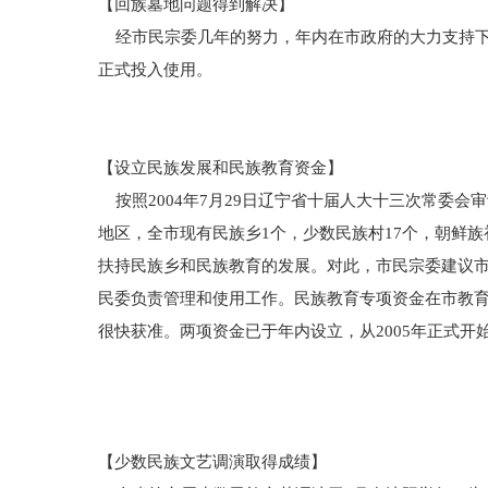
【回族墓地问题得到解决】
经市民宗委几年的努力，年内在市政府的大力支持下
正式投入使用。
【设立民族发展和民族教育资金】
按照2004年7月29日辽宁省十届人大十三次常委会
地区，全市现有民族乡1个，少数民族村17个，朝鲜
扶持民族乡和民族教育的发展。对此，市民宗委建议市
民委负责管理和使用工作。民族教育专项资金在市教
很快获准。两项资金已于年内设立，从2005年正式开
【少数民族文艺调演取得成绩】