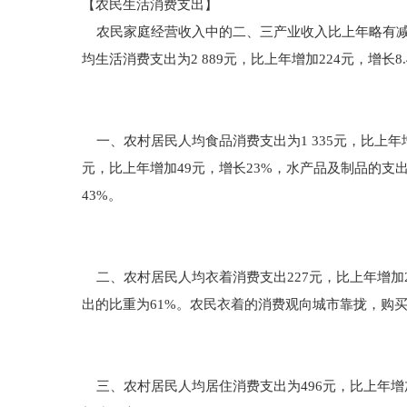
【农民生活消费支出】
农民家庭经营收入中的二、三产业收入比上年略有减少
均生活消费支出为2 889元，比上年增加224元，增
一、农村居民人均食品消费支出为1 335元，比上年增
元，比上年增加49元，增长23%，水产品及制品的支出
43%。
二、农村居民人均衣着消费支出227元，比上年增加25
出的比重为61%。农民衣着的消费观向城市靠拢，购
三、农村居民人均居住消费支出为496元，比上年增加6