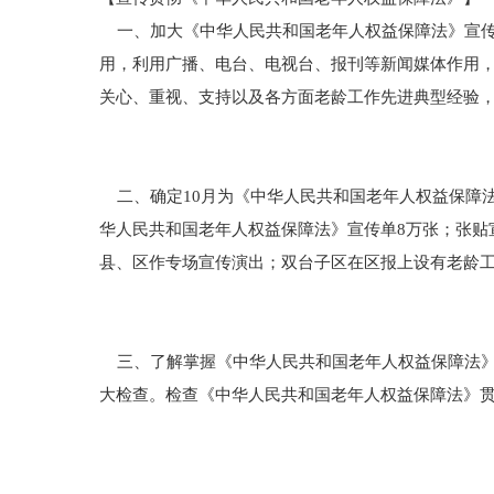
一、加大《中华人民共和国老年人权益保障法》宣传
用，利用广播、电台、电视台、报刊等新闻媒体作用
关心、重视、支持以及各方面老龄工作先进典型经验，
二、确定10月为《中华人民共和国老年人权益保障
华人民共和国老年人权益保障法》宣传单8万张；张贴
县、区作专场宣传演出；双台子区在区报上设有老龄
三、了解掌握《中华人民共和国老年人权益保障法》
大检查。检查《中华人民共和国老年人权益保障法》