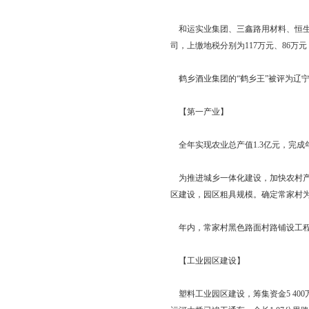
开业。顺地城商场主体
【第二产业】
全年实现工业总产值31.
101.6%，比上年增长2
全区有5家企业工业产值
29.5%；东方沥青焦化
总产值1.0亿元，比上年增
和运实业集团、三鑫路用
司，上缴地税分别为117
鹤乡酒业集团的“鹤乡