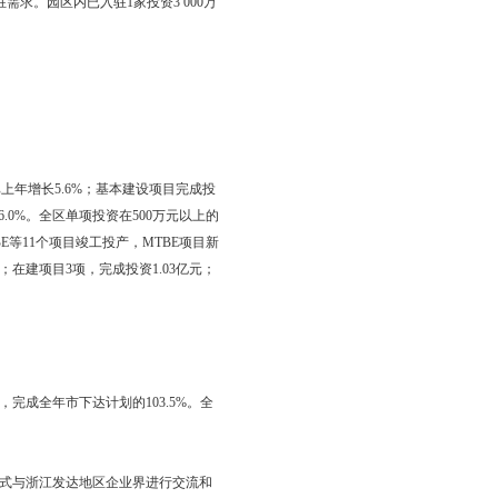
”增加值3.1亿元。
成200名剩余人员向“二、三产业”转移。扶持宋家村家禽养殖园
补偿费、安置补助费及青苗费都已全部拨付到位。进入工业园区跨沟盘
通一平”，能够满足企业入驻需求。园区内已入驻1家投资3 000万