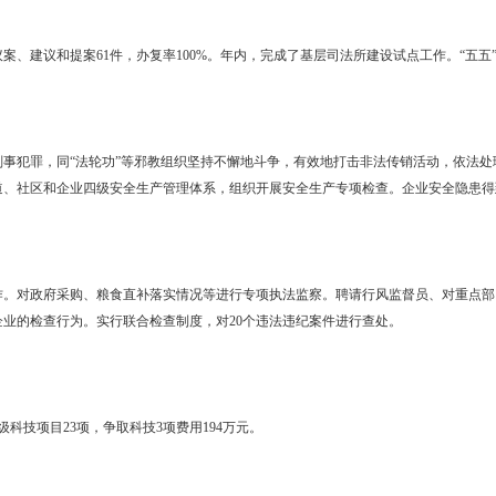
未遇的强雨袭击，造成城区严重内涝灾害，直接经济损失1 000万元。
第一线，包片负责排涝工作。为了防病治病，防止疫情发生，紧急启动
政府下拨资金103万元，为24户重新建房，对17户险房进行维修加固
14人，失业登记率为2.8%。开发公益性岗位，安置困难群体1 550人
社会保险。
6人，失业保险参保12 329人，医疗保险参保4 883人。全区城镇低保户4