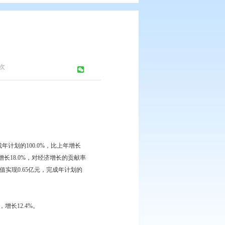
6年）
志办公室
浏览次数：
1547
次
业增加值实现12.9亿元，完成年计划的100.0%，比上年增长