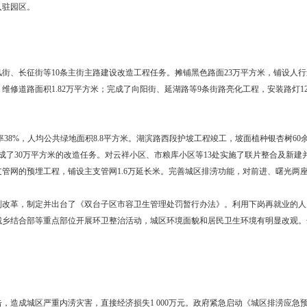
02亿元，完成年计划的100.2%，比上年增长27.3%。其中，房地产开
137.0%。工业项目完成投资1.3亿元，比上年增长21.3%；三产项目完成
地产开发项目），比年初计划增加14项，总投资17.7亿元，累计完成投资2
场等8个项目已开工兴建。第三产业项目8项，共完成投资1.33亿元。已竣工
，总引资额2亿元。和运油品、新永成、南方化学、盛维德等4家企业，完成
口，全年实现出口创汇400万美元，完成全年市下达计划的100%。
商办事处的作用，不断创新招商方式，主动参加各种招商会、洽谈会、