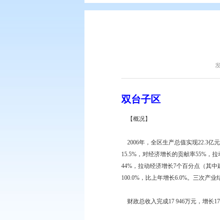
您现在所在的位置：
首页
>
盘锦简
双台子区
【概况】
2006年，全区生产总值