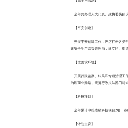
【抗灾救灾】
夏季，全区遭受50年
道、各部门投入到抗灾
为做好灾后重建工作，区
【再就业工作】
全区实现城镇就业12 0
位“4050”人员参加了
【社会保障】
基本养老保险参保12 48