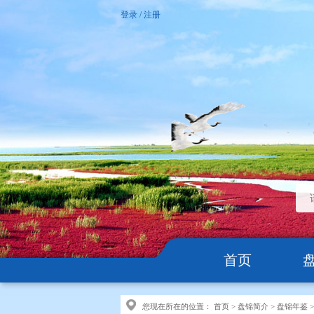
登录
/
注册
首页