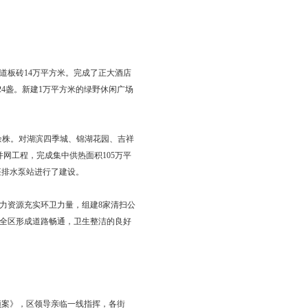
发项目完成投资5.36亿元，比上年增长5.6%；基本建设项目完成投
投资1.46亿元，比上年增长116.0%。全区单项投资在500万元以上的
.8亿元。和运实业集团MTBE等11个项目竣工投产，MTBE项目新
3项，完成投资3 100万元；在建项目3项，完成投资1.03亿元；
实际利用外资207万美元，完成全年市下达计划的103.5%。全
推荐会及开设招商网站等形式与浙江发达地区企业界进行交流和