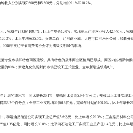
贡献率55%，拉动经济增长9个百分点；第二产业增加值实现8.75亿元，完
百分点（其中建筑业增加值实现2.45亿元，完成年计划的100.0%，比
0%。三次产业结构比为3∶39∶58。
万元，增长17.5%；一般预算收入完成9 837万元，完成年计划的102.2%
农民人均纯收入分别实现7 600元和5 600元，分别增长9.1%和10.2
额24.1亿元，完成年计划的100.4%，比上年增长16.0%；实现第三产
，完成年计划的120.2%，比上年增长35.5%。兴隆二百、辽河商业城、
43%。盘锦商贸城，2006年被辽宁省消费者协会评为省级文明城信市场。
同时，继续规范专业市场和特色商区建设。具有特色的晟华商业区格局已