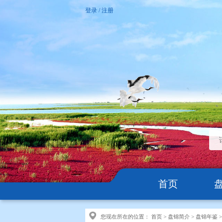
登录
/
注册
首页