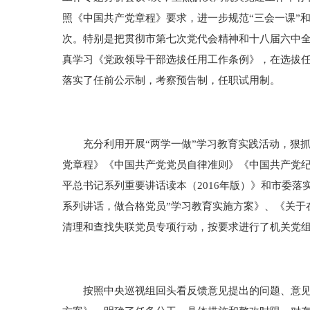
照《中国共产党章程》要求，进一步规范“三会一课”和
次。特别是把贯彻市第七次党代会精神和十八届六中
真学习《党政领导干部选拔任用工作条例》，在选拔
落实了任前公示制，考察预告制，任职试用制。
充分利用开展“两学一做”学习教育实践活动，狠抓思
党章程》《中国共产党党员自律准则》《中国共产党
平总书记系列重要讲话读本（2016年版）》和市委落
系列讲话，做合格党员”学习教育实施方案》、《关于在
清理和查找失联党员专项行动，按要求进行了机关党
按照中央巡视组回头看反馈意见提出的问题、意见和