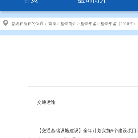
您现在所在的位置：
首页
>
盘锦简介
>
盘锦年鉴
>
盘锦年鉴（2016年）
交通运输
【交通基础设施建设】全年计划实施5个建设项目231