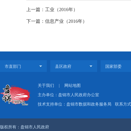
上一篇：工业（2016年）
下一篇：信息产业（2016年）
关于我们
|
网站地图
主办单位：盘锦市人民政府办公室
技术支持单位：盘锦市数据和政务服务局
联系方式：
版权所有：盘锦市人民政府