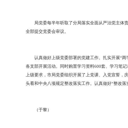
局党委每半年听取了分局落实全面从严治党主体责任情
全部提交党委会审议。
认真做好上级党委部署的党建工作。扎实开展“两学
各支部开展活动。同时购置学习资料600套、学习笔记
上级要求，市局党委组织开展了上党课、入党宣誓，庆
头看和中央八项规定整改落实工作。认真做好“整改落
（于黎）