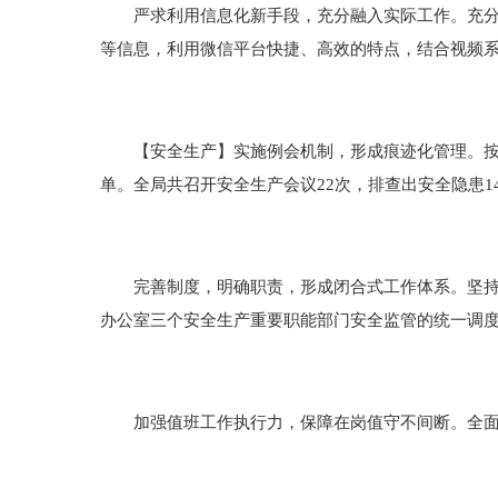
严求利用信息化新手段，充分融入实际工作。充分运
等信息，利用微信平台快捷、高效的特点，结合视频
【安全生产】实施例会机制，形成痕迹化管理。按月
单。全局共召开安全生产会议22次，排查出安全隐患14
完善制度，明确职责，形成闭合式工作体系。坚持市
办公室三个安全生产重要职能部门安全监管的统一调
加强值班工作执行力，保障在岗值守不间断。全面实