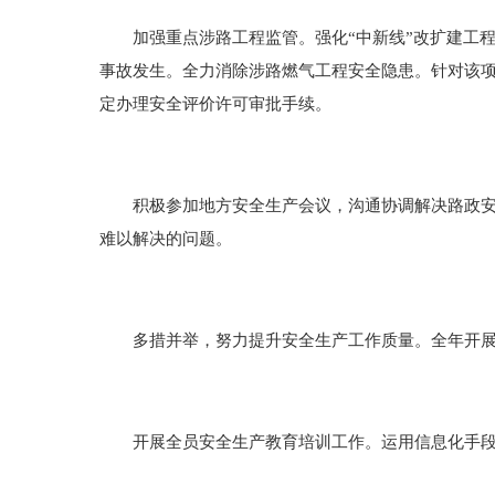
加强重点涉路工程监管。强化“中新线”改扩建工程
事故发生。全力消除涉路燃气工程安全隐患。针对该
定办理安全评价许可审批手续。
积极参加地方安全生产会议，沟通协调解决路政安全
难以解决的问题。
多措并举，努力提升安全生产工作质量。全年开展消
开展全员安全生产教育培训工作。运用信息化手段